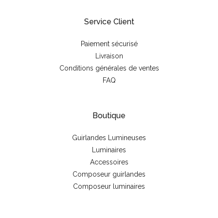
Service Client
Paiement sécurisé
Livraison
Conditions générales de ventes
FAQ
Boutique
Guirlandes Lumineuses
Luminaires
Accessoires
Composeur guirlandes
Composeur luminaires