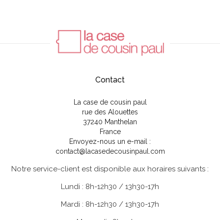
Contact
La case de cousin paul
rue des Alouettes
37240 Manthelan
France
Envoyez-nous un e-mail :
contact@lacasedecousinpaul.com
Notre service-client est disponible aux horaires suivants :
Lundi : 8h-12h30 / 13h30-17h
Mardi : 8h-12h30 / 13h30-17h