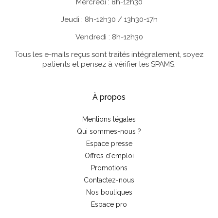
Mercredi : 8h-12h30
Jeudi : 8h-12h30 / 13h30-17h
Vendredi : 8h-12h30
Tous les e-mails reçus sont traités intégralement, soyez
patients et pensez à vérifier les SPAMS.
À propos
Mentions légales
Qui sommes-nous ?
Espace presse
Offres d'emploi
Promotions
Contactez-nous
Nos boutiques
Espace pro