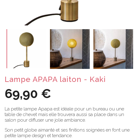
Lampe APAPA laiton - Kaki
69,90 €
La petite lampe Apapa est idéale pour un bureau ou une
table de chevet mais elle trouvera aussi sa place dans un
salon pour diffuser une jolie ambiance.
Son petit globe aimanté et ses finitions soignées en font une
petite lampe design et tendance.