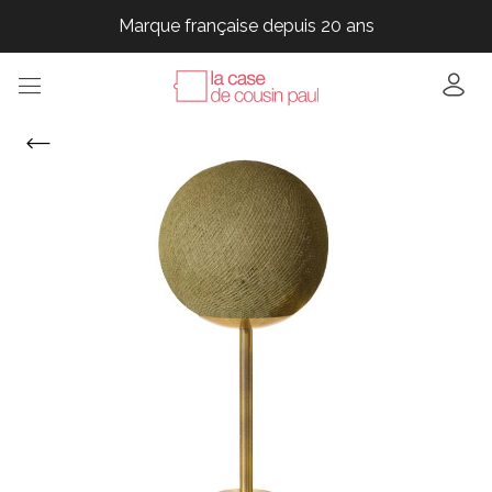
Marque française depuis 20 ans
Marque française depuis 20 ans
Marque française depuis 20 ans
Marque française depuis 20 ans