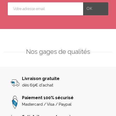
Nos gages de qualités
Livraison gratuite
dès 69€ d'achat
Paiement 100% sécurisé
Mastercard / Visa / Paypal