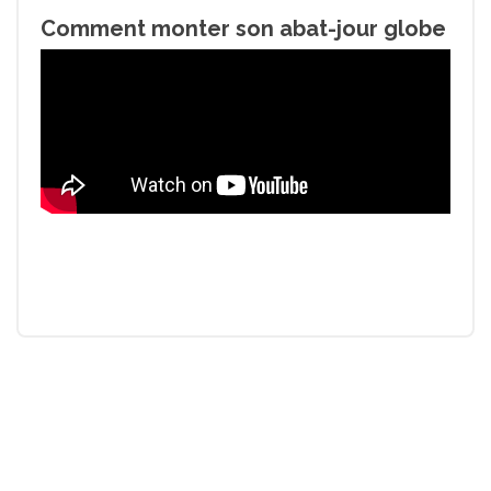
Comment monter son abat-jour globe