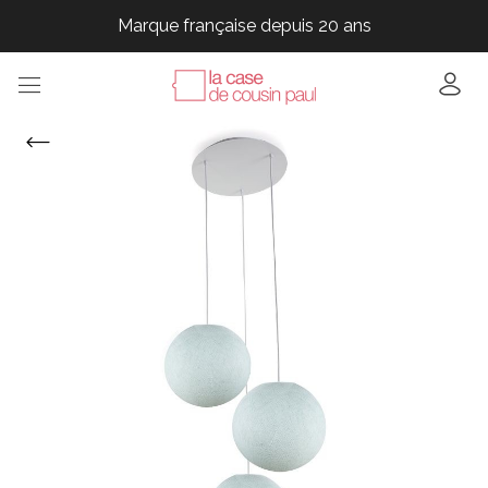
Marque française depuis 20 ans
Marque française depuis 20 ans
Marque française depuis 20 ans
Marque française depuis 20 ans