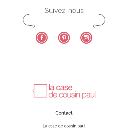
Suivez-nous
Facebook
Pinterest
Instagram
Contact
La case de cousin paul