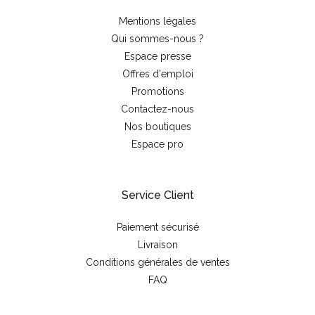
Mentions légales
Qui sommes-nous ?
Espace presse
Offres d'emploi
Promotions
Contactez-nous
Nos boutiques
Espace pro
Service Client
Paiement sécurisé
Livraison
Conditions générales de ventes
FAQ