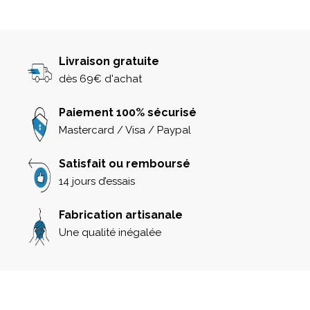
Livraison gratuite
dès 69€ d'achat
Paiement 100% sécurisé
Mastercard / Visa / Paypal
Satisfait ou remboursé
14 jours d’essais
Fabrication artisanale
Une qualité inégalée