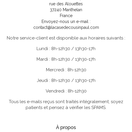
rue des Alouettes
37240 Manthelan
France
Envoyez-nous un e-mail :
contact@lacasedecousinpaul.com
Notre service-client est disponible aux horaires suivants :
Lundi : 8h-12h30 / 13h30-17h
Mardi : 8h-12h30 / 13h30-17h
Mercredi : 8h-12h30
Jeudi : 8h-12h30 / 13h30-17h
Vendredi : 8h-12h30
Tous les e-mails reçus sont traités intégralement, soyez
patients et pensez à vérifier les SPAMS.
À propos