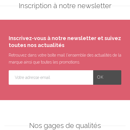
Inscription à notre newsletter
Inscrivez-vous à notre newsletter et suivez
toutes nos actualités
Retrouvez dans votre boîte mail l'ensemble des actualités de la
marque ainsi que toutes les promotions.
Nos gages de qualités