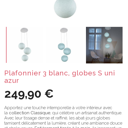
Plafonnier 3 blanc, globes S uni
azur
249,90 €
Apportez une touche intemporelle à votre intérieur avec
la
collection Classique
, qui célèbre un artisanat authentique.
Avec leur tissage dense et raffiné, les abat-jours globes
tamisent délicatement la lumière, créant une ambiance douce