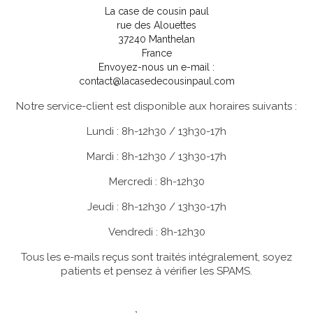
La case de cousin paul
rue des Alouettes
37240 Manthelan
France
Envoyez-nous un e-mail :
contact@lacasedecousinpaul.com
Notre service-client est disponible aux horaires suivants :
Lundi : 8h-12h30 / 13h30-17h
Mardi : 8h-12h30 / 13h30-17h
Mercredi : 8h-12h30
Jeudi : 8h-12h30 / 13h30-17h
Vendredi : 8h-12h30
Tous les e-mails reçus sont traités intégralement, soyez
patients et pensez à vérifier les SPAMS.