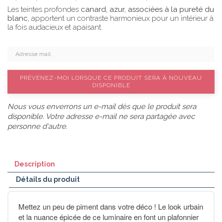
Les teintes profondes
canard, azur, associées à la pureté du
blanc,
apportent un contraste harmonieux pour un intérieur à
la fois audacieux et apaisant.
PRÉVENEZ-MOI LORSQUE CE PRODUIT SERA À NOUVEAU
DISPONIBLE
Nous vous enverrons un e-mail dès que le produit sera
disponible. Votre adresse e-mail ne sera partagée avec
personne d'autre.
Description
Détails du produit
Mettez un peu de piment dans votre déco ! Le look urbain
et la nuance épicée de ce luminaire en font un plafonnier