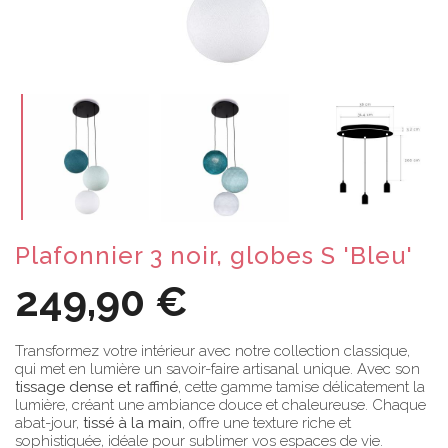
Plafonnier 3 noir, globes S 'Bleu'
249,90 €
Transformez votre intérieur avec notre collection classique,
qui met en lumière un savoir-faire artisanal unique. Avec son
tissage dense et raffiné
, cette gamme tamise délicatement la
lumière, créant une ambiance douce et chaleureuse. Chaque
abat-jour,
tissé à la main
, offre une texture riche et
sophistiquée, idéale pour sublimer vos espaces de vie.