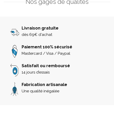
Nos gages de qualités
Livraison gratuite
dès 69€ d'achat
Paiement 100% sécurisé
Mastercard / Visa / Paypal
Satisfait ou remboursé
14 jours d’essais
Fabrication artisanale
Une qualité inégalée