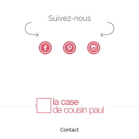
Suivez-nous
Facebook
Pinterest
Instagram
Contact