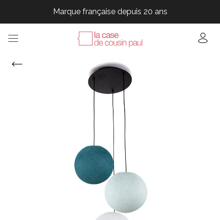
Marque française depuis 20 ans
Marque française depuis 20 ans
Marque française depuis 20 ans
Marque française depuis 20 ans