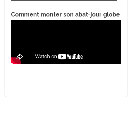
Comment monter son abat-jour globe