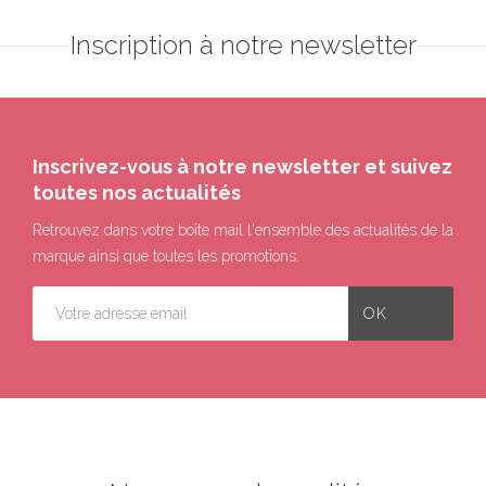
Inscription à notre newsletter
Inscrivez-vous à notre newsletter et suivez
toutes nos actualités
Retrouvez dans votre boîte mail l'ensemble des actualités de la
marque ainsi que toutes les promotions.