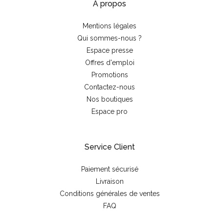
À propos
Mentions légales
Qui sommes-nous ?
Espace presse
Offres d'emploi
Promotions
Contactez-nous
Nos boutiques
Espace pro
Service Client
Paiement sécurisé
Livraison
Conditions générales de ventes
FAQ