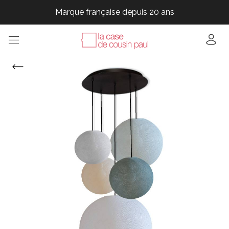
Marque française depuis 20 ans
Marque française depuis 20 ans
Marque française depuis 20 ans
Marque française depuis 20 ans