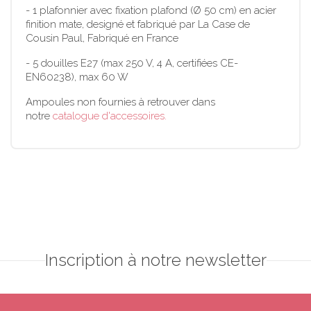
- 1 plafonnier avec fixation plafond (Ø 50 cm) en acier
finition mate, designé et fabriqué par La Case de
Cousin Paul, Fabriqué en France
- 5 douilles E27 (max 250 V, 4 A, certifiées CE-
EN60238), max 60 W
Ampoules non fournies à retrouver dans
notre
catalogue d'accessoires.
Inscription à notre newsletter