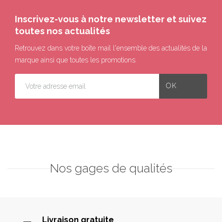
Inscrivez-vous à notre newsletter et suivez
toutes nos actualités
Retrouvez dans votre boîte mail l'ensemble des actualités de la
marque ainsi que toutes les promotions.
Nos gages de qualités
Livraison gratuite