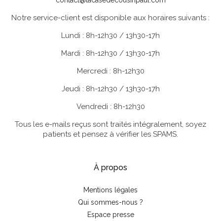
contact@lacasedecousinpaul.com
Notre service-client est disponible aux horaires suivants :
Lundi : 8h-12h30 / 13h30-17h
Mardi : 8h-12h30 / 13h30-17h
Mercredi : 8h-12h30
Jeudi : 8h-12h30 / 13h30-17h
Vendredi : 8h-12h30
Tous les e-mails reçus sont traités intégralement, soyez
patients et pensez à vérifier les SPAMS.
À propos
Mentions légales
Qui sommes-nous ?
Espace presse