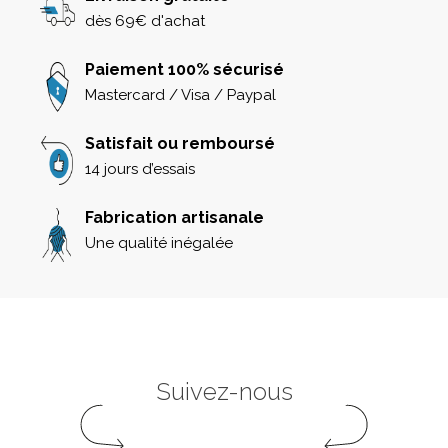
dès 69€ d'achat
Paiement 100% sécurisé
Mastercard / Visa / Paypal
Satisfait ou remboursé
14 jours d’essais
Fabrication artisanale
Une qualité inégalée
Suivez-nous