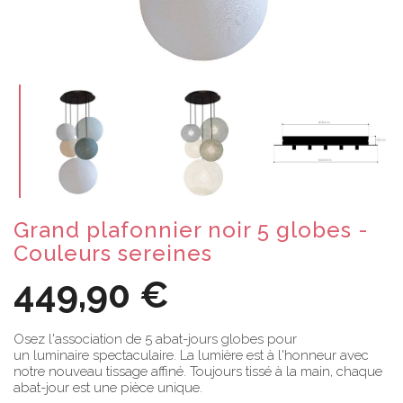
Grand plafonnier noir 5 globes -
Couleurs sereines
449,90 €
Osez l'association de 5 abat-jours globes pour
un luminaire spectaculaire. La lumière est à l'honneur avec
notre nouveau tissage affiné. Toujours tissé à la main, chaque
abat-jour est une pièce unique.