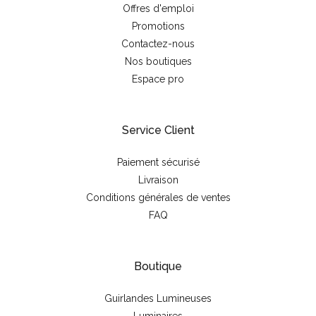
Offres d'emploi
Promotions
Contactez-nous
Nos boutiques
Espace pro
Service Client
Paiement sécurisé
Livraison
Conditions générales de ventes
FAQ
Boutique
Guirlandes Lumineuses