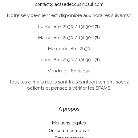
contact@lacasedecousinpaul.com
Notre service-client est disponible aux horaires suivants :
Lundi : 8h-12h30 / 13h30-17h
Mardi : 8h-12h30 / 13h30-17h
Mercredi : 8h-12h30
Jeudi : 8h-12h30 / 13h30-17h
Vendredi : 8h-12h30
Tous les e-mails reçus sont traités intégralement, soyez
patients et pensez à vérifier les SPAMS.
À propos
Mentions légales
Qui sommes-nous ?