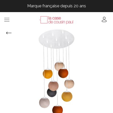
Marque française depuis 20 ans
Marque française depuis 20 ans
Marque française depuis 20 ans
Marque française depuis 20 ans