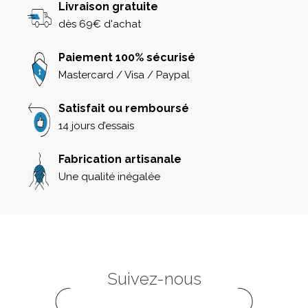
Livraison gratuite
dès 69€ d'achat
Paiement 100% sécurisé
Mastercard / Visa / Paypal
Satisfait ou remboursé
14 jours d’essais
Fabrication artisanale
Une qualité inégalée
Suivez-nous