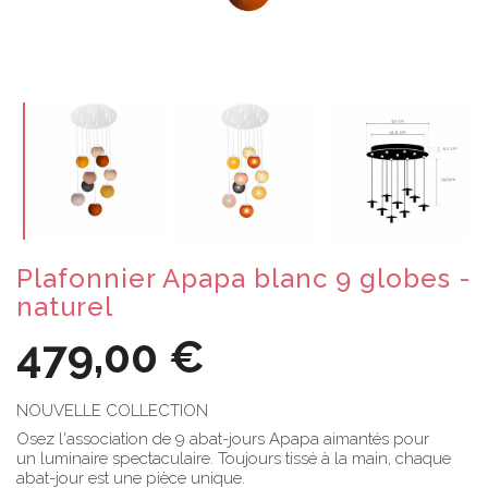
Plafonnier Apapa blanc 9 globes -
naturel
479,00 €
NOUVELLE COLLECTION
Osez l'association de 9 abat-jours Apapa aimantés pour
un luminaire spectaculaire. Toujours tissé à la main, chaque
abat-jour est une pièce unique.