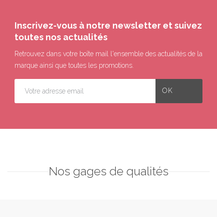
Inscrivez-vous à notre newsletter et suivez
toutes nos actualités
Retrouvez dans votre boîte mail l'ensemble des actualités de la
marque ainsi que toutes les promotions.
Nos gages de qualités