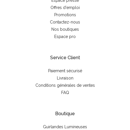
Espace presse
Offres d'emploi
Promotions
Contactez-nous
Nos boutiques
Espace pro
Service Client
Paiement sécurisé
Livraison
Conditions générales de ventes
FAQ
Boutique
Guirlandes Lumineuses