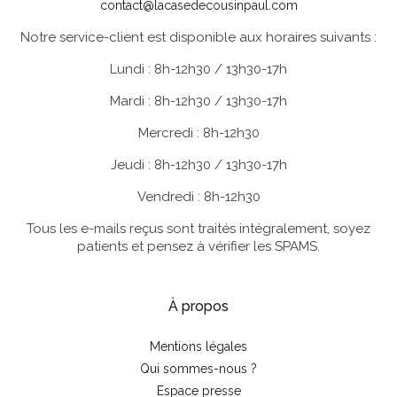
contact@lacasedecousinpaul.com
Notre service-client est disponible aux horaires suivants :
Lundi : 8h-12h30 / 13h30-17h
Mardi : 8h-12h30 / 13h30-17h
Mercredi : 8h-12h30
Jeudi : 8h-12h30 / 13h30-17h
Vendredi : 8h-12h30
Tous les e-mails reçus sont traités intégralement, soyez
patients et pensez à vérifier les SPAMS.
À propos
Mentions légales
Qui sommes-nous ?
Espace presse