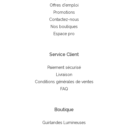
Offres d'emploi
Promotions
Contactez-nous
Nos boutiques
Espace pro
Service Client
Paiement sécurisé
Livraison
Conditions générales de ventes
FAQ
Boutique
Guirlandes Lumineuses