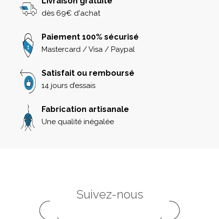
Livraison gratuite
dès 69€ d'achat
Paiement 100% sécurisé
Mastercard / Visa / Paypal
Satisfait ou remboursé
14 jours d’essais
Fabrication artisanale
Une qualité inégalée
Suivez-nous