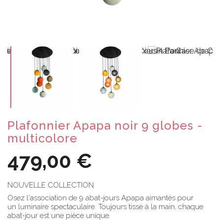
Plafonnier Apapa noir 9 globes -
multicolore
479,00 €
NOUVELLE COLLECTION
Osez l'association de 9 abat-jours Apapa aimantés pour
un luminaire spectaculaire. Toujours tissé à la main, chaque
abat-jour est une pièce unique.