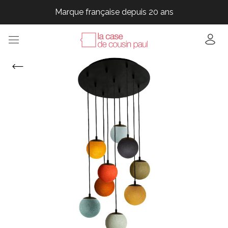
Marque française depuis 20 ans
Marque française depuis 20 ans
Marque française depuis 20 ans
Marque française depuis 20 ans