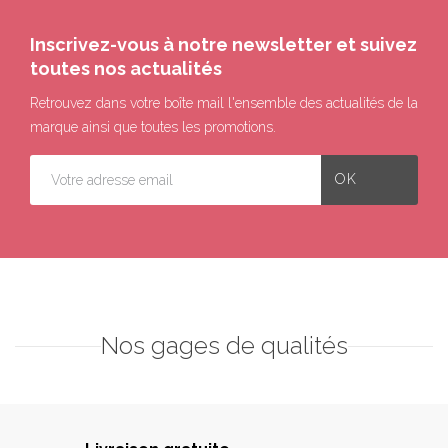
Inscrivez-vous à notre newsletter et suivez
toutes nos actualités
Retrouvez dans votre boîte mail l'ensemble des actualités de la
marque ainsi que toutes les promotions.
Nos gages de qualités