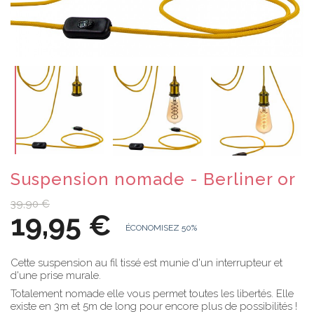
Suspension nomade - Berliner or
39,90 €
19,95 €
ÉCONOMISEZ 50%
Cette suspension au fil tissé est munie d'un interrupteur et
d'une prise murale.
Totalement nomade elle vous permet toutes les libertés. Elle
existe en 3m et 5m de long pour encore plus de possibilités !