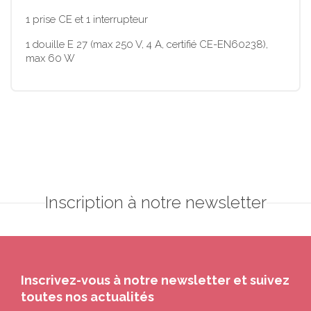
1 prise CE et 1 interrupteur
1 douille E 27 (max 250 V, 4 A, certifié CE-EN60238),
max 60 W
Inscription à notre newsletter
Inscrivez-vous à notre newsletter et suivez
toutes nos actualités