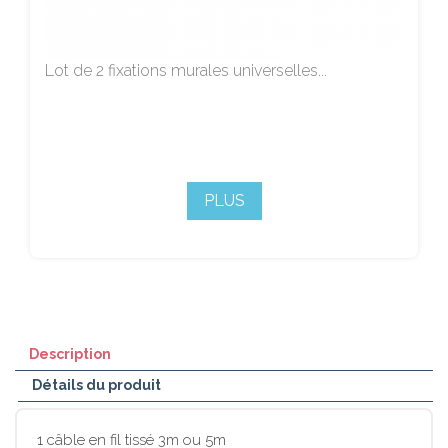
Lot de 2 fixations murales universelles...
PLUS
Description
Détails du produit
1 câble en fil tissé 3m ou 5m