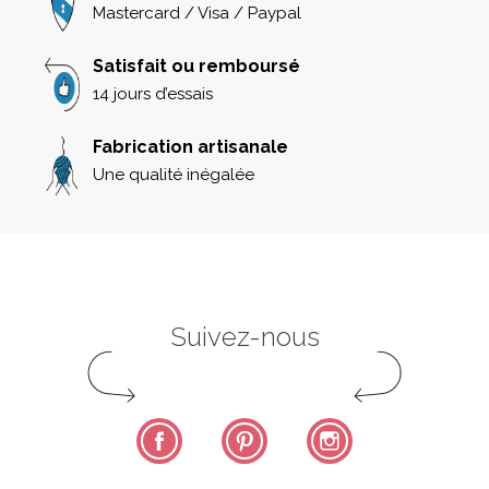
Mastercard / Visa / Paypal
Satisfait ou remboursé
14 jours d’essais
Fabrication artisanale
Une qualité inégalée
Suivez-nous
Facebook
Pinterest
Instagram