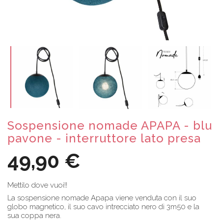
Sospensione nomade APAPA - blu
pavone - interruttore lato presa
49,90 €
Mettilo dove vuoi!!
La sospensione nomade Apapa viene venduta con il suo
globo magnetico, il suo cavo intrecciato nero di 3m50 e la
sua coppa nera.