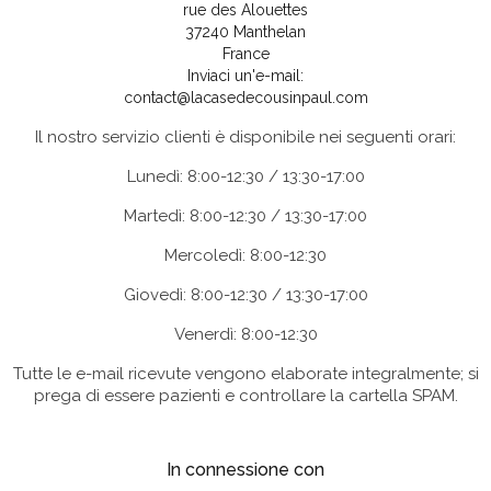
rue des Alouettes
37240 Manthelan
France
Inviaci un'e-mail:
contact@lacasedecousinpaul.com
Il nostro servizio clienti è disponibile nei seguenti orari:
Lunedì: 8:00-12:30 / 13:30-17:00
Martedì: 8:00-12:30 / 13:30-17:00
Mercoledì: 8:00-12:30
Giovedì: 8:00-12:30 / 13:30-17:00
Venerdì: 8:00-12:30
Tutte le e-mail ricevute vengono elaborate integralmente; si
prega di essere pazienti e controllare la cartella SPAM.
In connessione con