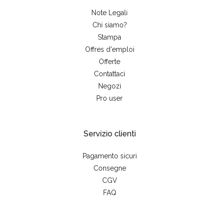
Note Legali
Chi siamo?
Stampa
Offres d'emploi
Offerte
Contattaci
Negozi
Pro user
Servizio clienti
Pagamento sicuri
Consegne
CGV
FAQ