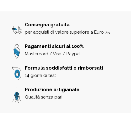
Consegna gratuita
per acquisti di valore superiore a Euro 75
Pagamenti sicuri al 100%
Mastercard / Visa / Paypal
Formula soddisfatti o rimborsati
14 giorni di test
Produzione artigianale
Qualità senza pari