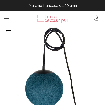
Marchio francese da 20 anni
Marchio francese da 20 anni
Marchio francese da 20 anni
Marchio francese da 20 anni