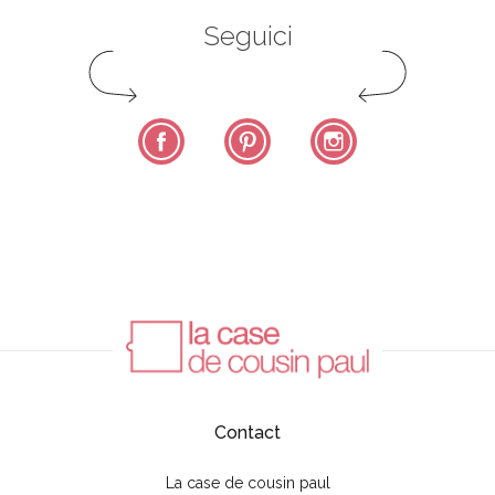
Seguici
Facebook
Pinterest
Instagram
Contact
La case de cousin paul