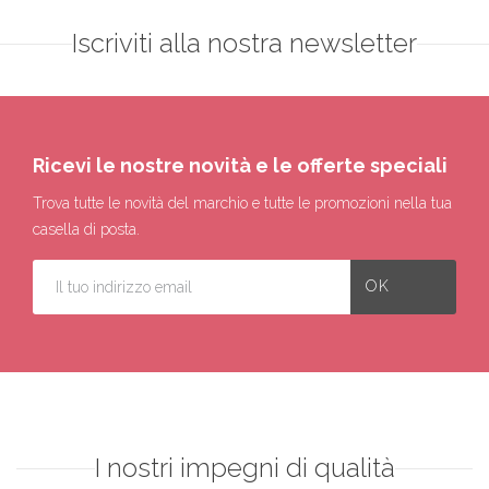
Iscriviti alla nostra newsletter
Ricevi le nostre novità e le offerte speciali
Trova tutte le novità del marchio e tutte le promozioni nella tua
casella di posta.
I nostri impegni di qualità