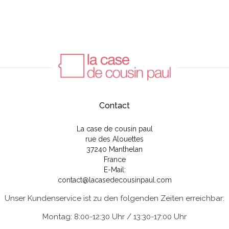
Contact
La case de cousin paul
rue des Alouettes
37240 Manthelan
France
E-Mail:
contact@lacasedecousinpaul.com
Unser Kundenservice ist zu den folgenden Zeiten erreichbar:
Montag: 8:00-12:30 Uhr / 13:30-17:00 Uhr