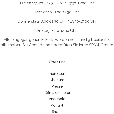
Dienstag: 8:00-12:30 Uhr / 13:30-17:00 Uhr
Mittwoch: 8:00-12:30 Uhr
Donnerstag: 8:00-12:30 Uhr / 13:30-17:00 Uhr
Freitag: 8:00-12:30 Uhr
Alle eingegangenen E-Mails werden vollständig bearbeitet;
bitte haben Sie Geduld und überprüfen Sie Ihren SPAM-Ordner.
Über uns
Impressum
Über uns
Presse
Offres d'emploi
Angebote
Kontakt
Shops