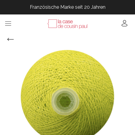
Französische Marke seit 20 Jahren
Französische Marke seit 20 Jahren
Französische Marke seit 20 Jahren
Französische Marke seit 20 Jahren