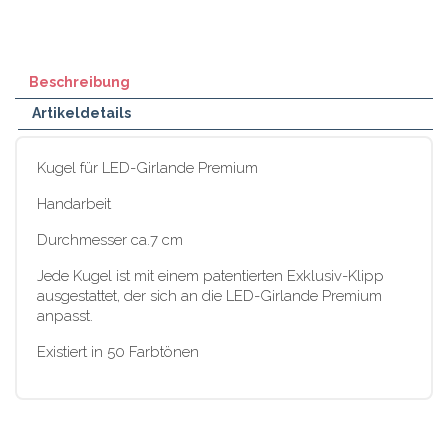
Beschreibung
Artikeldetails
Kugel für LED-Girlande Premium
Handarbeit
Durchmesser ca.7 cm
Jede Kugel ist mit einem patentierten Exklusiv-Klipp
ausgestattet, der sich an die LED-Girlande Premium
anpasst.
Existiert in 50 Farbtönen