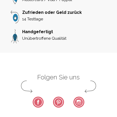
Zufrieden oder Geld zurück
14 Testtage
Handgefertigt
Unübertroffene Qualität
Folgen Sie uns
Facebook
Pinterest
Instagram