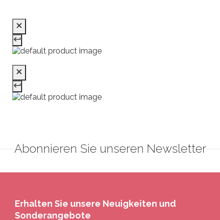
Abonnieren Sie unseren Newsletter
Erhalten Sie unsere Neuigkeiten und
Sonderangebote