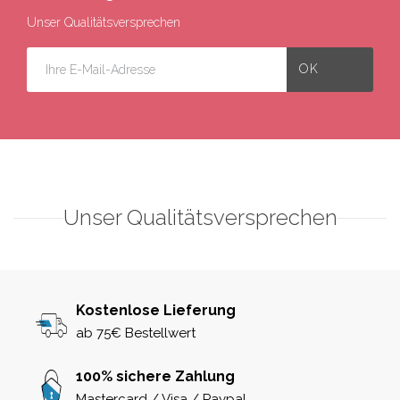
Unser Qualitätsversprechen
Unser Qualitätsversprechen
Kostenlose Lieferung
ab 75€ Bestellwert
100% sichere Zahlung
Mastercard / Visa / Paypal