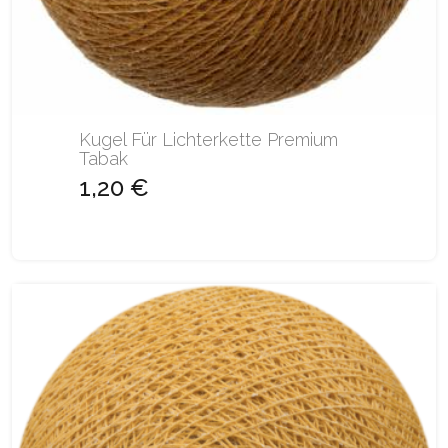
Kugel Für Lichterkette Premium
Tabak
1,20 €