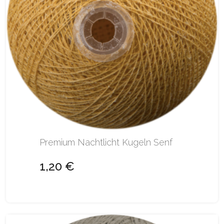
Premium Nachtlicht Kugeln Senf
1,20 €