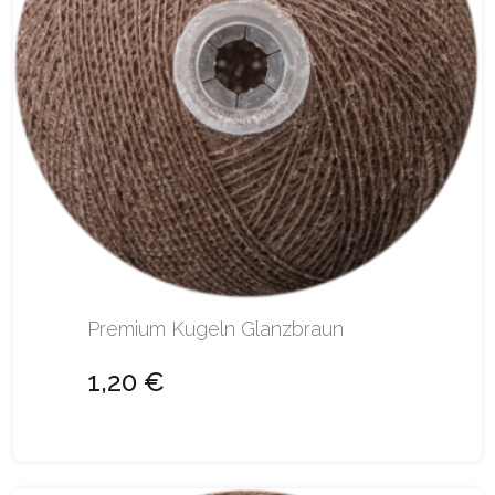
Premium Kugeln Glanzbraun
1,20 €