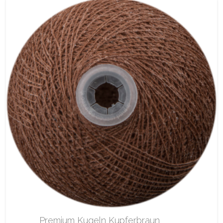
Premium Kugeln Kupferbraun