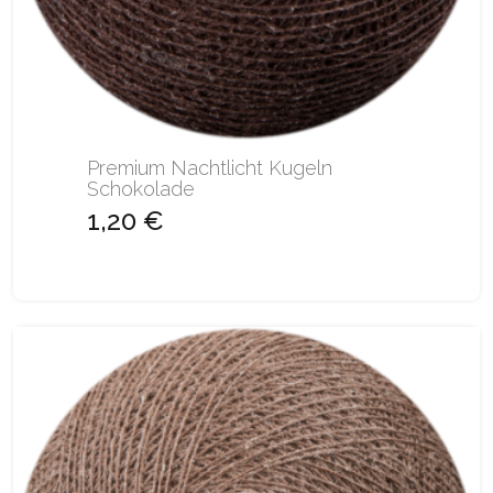
Premium Nachtlicht Kugeln
Schokolade
1,20 €