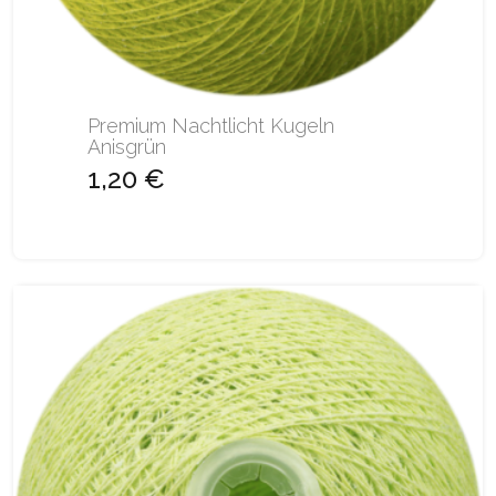
Premium Nachtlicht Kugeln
Anisgrün
1,20 €