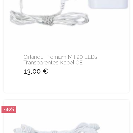
Girlande Premium Mit 20 LEDs,
Transparentes Kabel CE
13,00 €
-40%