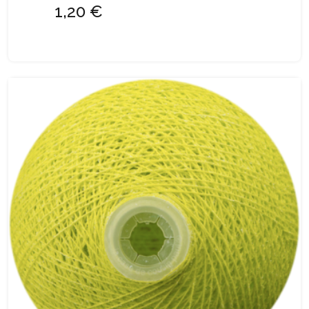
1,20 €