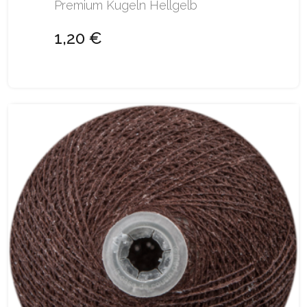
Premium Kugeln Hellgelb
1,20 €