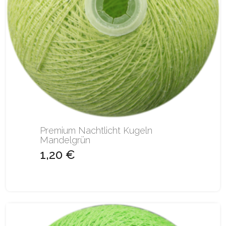
Premium Nachtlicht Kugeln
Mandelgrün
1,20 €