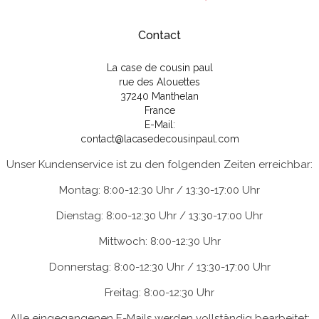
Contact
La case de cousin paul
rue des Alouettes
37240 Manthelan
France
E-Mail:
contact@lacasedecousinpaul.com
Unser Kundenservice ist zu den folgenden Zeiten erreichbar:
Montag: 8:00-12:30 Uhr / 13:30-17:00 Uhr
Dienstag: 8:00-12:30 Uhr / 13:30-17:00 Uhr
Mittwoch: 8:00-12:30 Uhr
Donnerstag: 8:00-12:30 Uhr / 13:30-17:00 Uhr
Freitag: 8:00-12:30 Uhr
Alle eingegangenen E-Mails werden vollständig bearbeitet;