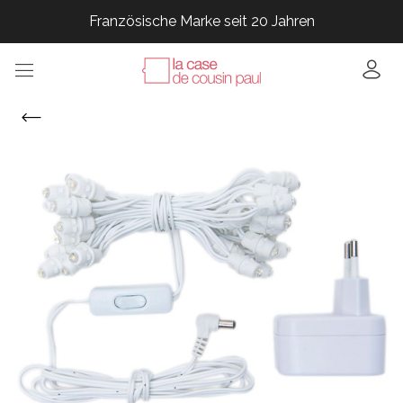
Französische Marke seit 20 Jahren
Französische Marke seit 20 Jahren
Französische Marke seit 20 Jahren
Französische Marke seit 20 Jahren