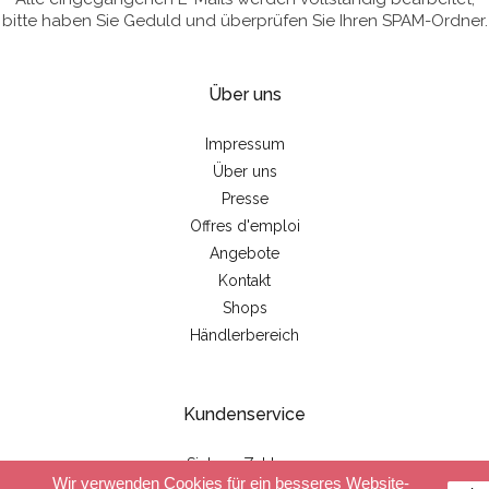
bitte haben Sie Geduld und überprüfen Sie Ihren SPAM-Ordner.
Über uns
Impressum
Über uns
Presse
Offres d'emploi
Angebote
Kontakt
Shops
Händlerbereich
Kundenservice
Sichere Zahlung
Wir verwenden Cookies für ein besseres Website-