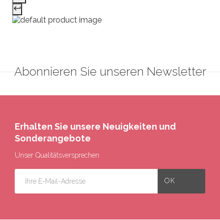
Abonnieren Sie unseren Newsletter
Erhalten Sie unsere Neuigkeiten und
Sonderangebote
Unser Qualitätsversprechen