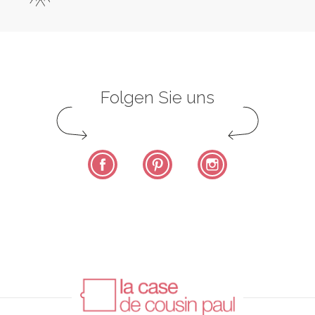
Folgen Sie uns
Facebook
Pinterest
Instagram