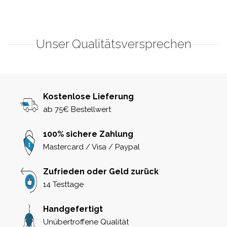
Unser Qualitätsversprechen
Kostenlose Lieferung
ab 75€ Bestellwert
100% sichere Zahlung
Mastercard / Visa / Paypal
Zufrieden oder Geld zurück
14 Testtage
Handgefertigt
Unübertroffene Qualität