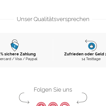
Unser Qualitätsversprechen
% sichere Zahlung
Zufrieden oder Geld 
ercard / Visa / Paypal
14 Testtage
Folgen Sie uns
Facebook
Pinterest
Instagram