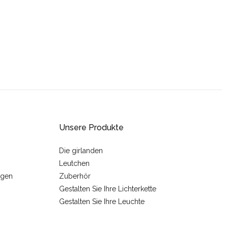
Unsere Produkte
Die girlanden
Leutchen
ngen
Zuberhör
Gestalten Sie Ihre Lichterkette
Gestalten Sie Ihre Leuchte