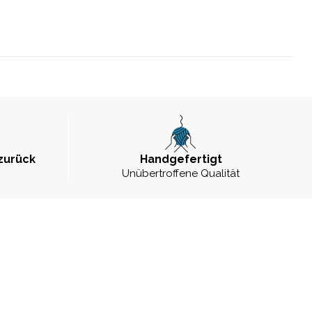
zurück
Handgefertigt
Unübertroffene Qualität