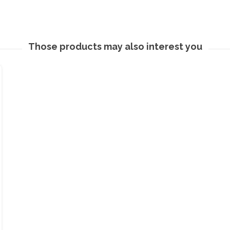
Those products may also interest you