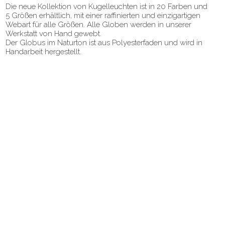
Die neue Kollektion von Kugelleuchten ist in 20 Farben und
5 Größen erhältlich, mit einer raffinierten und einzigartigen
Webart für alle Größen. Alle Globen werden in unserer
Werkstatt von Hand gewebt.
Der Globus im Naturton ist aus Polyesterfaden und wird in
Handarbeit hergestellt.