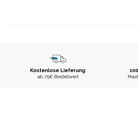
Kostenlose Lieferung
100
ab 75€ Bestellwert
Mast