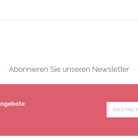
Abonnieren Sie unseren Newsletter
rangebote