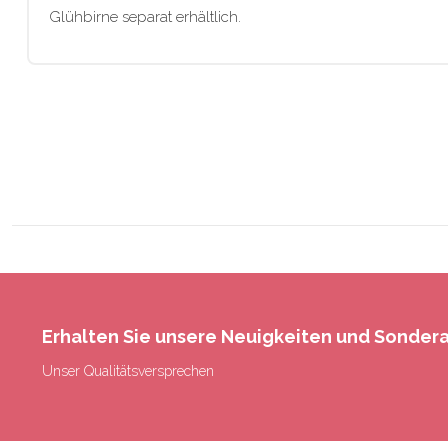
Glühbirne separat erhältlich.
Erhalten Sie unsere Neuigkeiten und Sonde
Unser Qualitätsversprechen