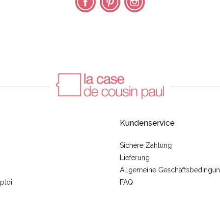
Kundenservice
Sichere Zahlung
Lieferung
Allgemeine Geschäftsbedingu
ploi
FAQ