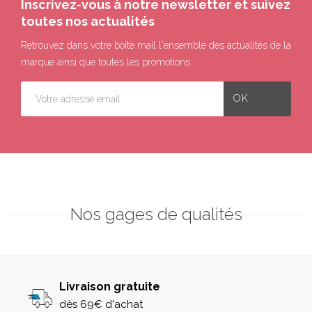
Inscrivez-vous à notre newsletter et suivez
toutes nos actualités
Retrouvez dans votre boîte mail l'ensemble des actualités de la
marque ainsi que toutes les promotions.
Nos gages de qualités
Livraison gratuite
dès 69€ d'achat