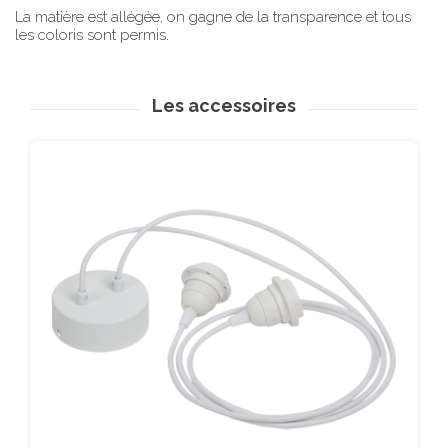
La matière est allégée, on gagne de la transparence et tous
les coloris sont permis.
Les accessoires