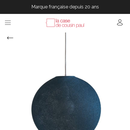
Marque française depuis 20 ans
Marque française depuis 20 ans
Marque française depuis 20 ans
Marque française depuis 20 ans