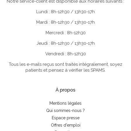
Notre service-client est disponible aux horaires suivants :
Lundi : 8h-12h30 / 13h30-17h
Mardi : 8h-12h30 / 13h30-17h
Mercredi : 8h-12h30
Jeudi : 8h-12h30 / 13h30-17h
Vendredi : 8h-12h30
Tous les e-mails reçus sont traités intégralement, soyez
patients et pensez à vérifier les SPAMS.
À propos
Mentions légales
Qui sommes-nous ?
Espace presse
Offres d'emploi