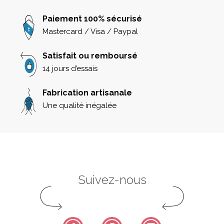
Paiement 100% sécurisé
Mastercard / Visa / Paypal
Satisfait ou remboursé
14 jours d’essais
Fabrication artisanale
Une qualité inégalée
Suivez-nous
Facebook
Pinterest
Instagram