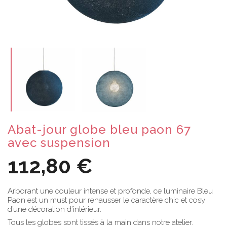
Abat-jour globe bleu paon 67
avec suspension
112,80 €
Arborant une couleur intense et profonde, ce luminaire Bleu
Paon est un must pour rehausser le caractère chic et cosy
d’une décoration d’intérieur.
Tous les globes sont tissés à la main dans notre atelier.