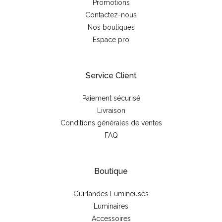
Promotions
Contactez-nous
Nos boutiques
Espace pro
Service Client
Paiement sécurisé
Livraison
Conditions générales de ventes
FAQ
Boutique
Guirlandes Lumineuses
Luminaires
Accessoires