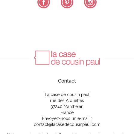
Contact
La case de cousin paul
rue des Alouettes
37240 Manthelan
France
Envoyez-nous un e-mail :
contact@lacasedecousinpaul.com