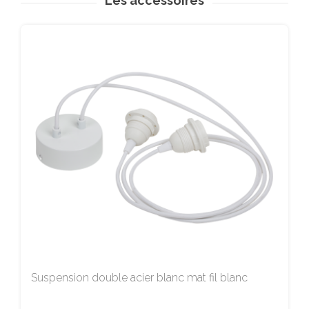
Les accessoires
Suspension double acier blanc mat fil blanc