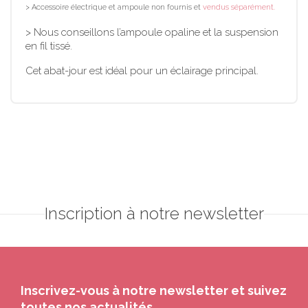
> Accessoire électrique et ampoule non fournis et
vendus séparément.
> Nous conseillons l’ampoule opaline et la suspension
en fil tissé.
Cet abat-jour est idéal pour un éclairage principal.
Inscription à notre newsletter
Inscrivez-vous à notre newsletter et suivez
toutes nos actualités