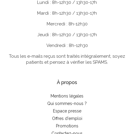
Lundi : 8h-12h30 / 13h30-17h
Mardi : 8h-12h30 / 13h30-17h
Mercredi : 8h-12h30
Jeudi : 8h-12h30 / 13h30-17h
Vendredi : 8h-12h30
Tous les e-mails reçus sont traités intégralement, soyez
patients et pensez à vérifier les SPAMS.
À propos
Mentions légales
Qui sommes-nous ?
Espace presse
Offres d'emploi
Promotions
Contactez-nous