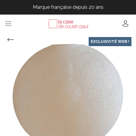
Marque française depuis 20 ans
Marque française depuis 20 ans
Marque française depuis 20 ans
EXCLUSIVITÉ WEB !