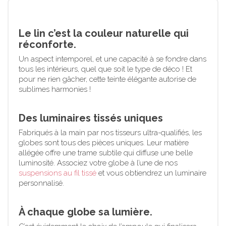
Le lin c’est la couleur naturelle qui
réconforte.
Un aspect intemporel, et une capacité à se fondre dans
tous les intérieurs, quel que soit le type de déco ! Et
pour ne rien gâcher, cette teinte élégante autorise de
sublimes harmonies !
Des luminaires tissés uniques
Fabriqués à la main par nos tisseurs ultra-qualifiés, les
globes sont tous des pièces uniques. Leur matière
allégée offre une trame subtile qui diffuse une belle
luminosité. Associez votre globe à l’une de nos
suspensions au fil tissé
et vous obtiendrez un luminaire
personnalisé.
À chaque globe sa lumière.