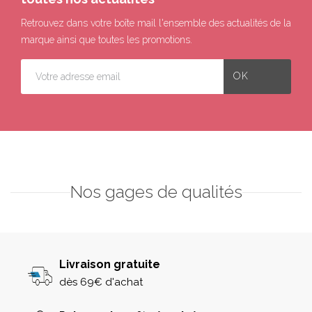
Retrouvez dans votre boîte mail l'ensemble des actualités de la
marque ainsi que toutes les promotions.
Nos gages de qualités
Livraison gratuite
dès 69€ d'achat