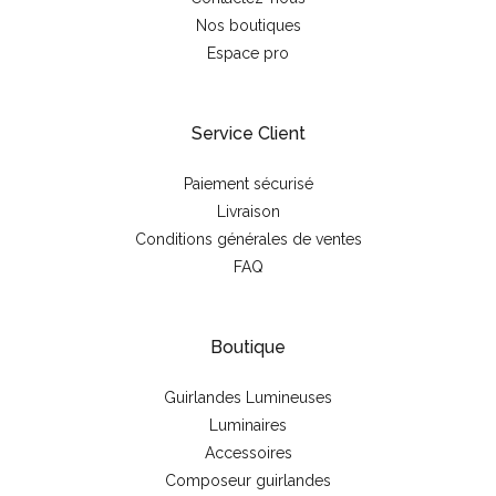
Nos boutiques
Espace pro
Service Client
Paiement sécurisé
Livraison
Conditions générales de ventes
FAQ
Boutique
Guirlandes Lumineuses
Luminaires
Accessoires
Composeur guirlandes