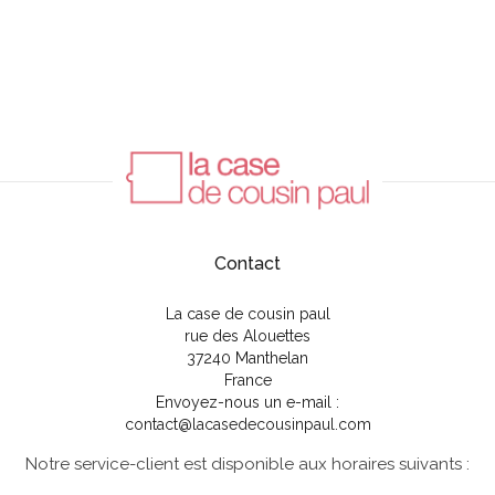
Contact
La case de cousin paul
rue des Alouettes
37240 Manthelan
France
Envoyez-nous un e-mail :
contact@lacasedecousinpaul.com
Notre service-client est disponible aux horaires suivants :