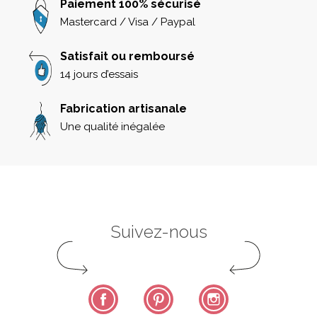
Paiement 100% sécurisé
Mastercard / Visa / Paypal
Satisfait ou remboursé
14 jours d’essais
Fabrication artisanale
Une qualité inégalée
Suivez-nous
Facebook
Pinterest
Instagram