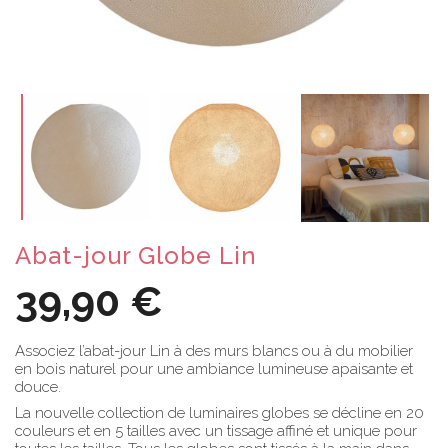
Abat-jour Globe Lin
39,90 €
Associez l’abat-jour Lin à des murs blancs ou à du mobilier
en bois naturel pour une ambiance lumineuse apaisante et
douce.
La nouvelle collection de luminaires globes se décline en 20
couleurs et en 5 tailles avec un tissage affiné et unique pour