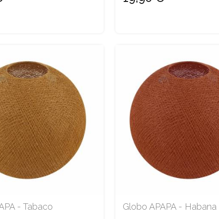
APA - Tabaco
Globo APAPA - Habana