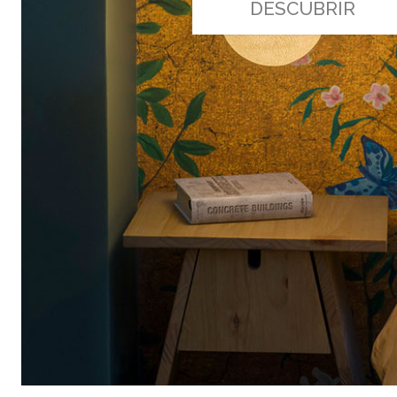
DESCUBRIR