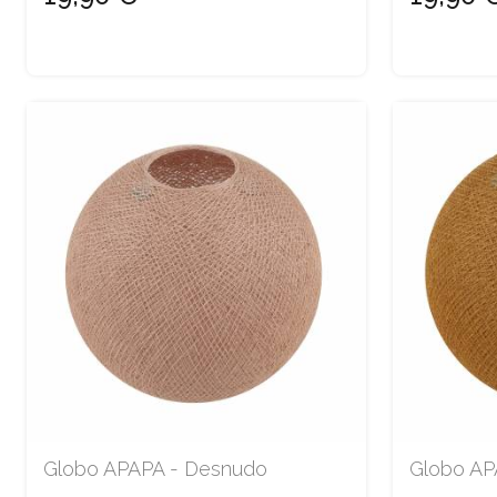
Globo APAPA - Desnudo
Globo AP