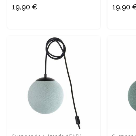
19,90 €
19,90 