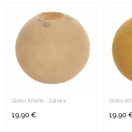
Globo APAPA - Sahara
Globo AP
19,90 €
19,90 