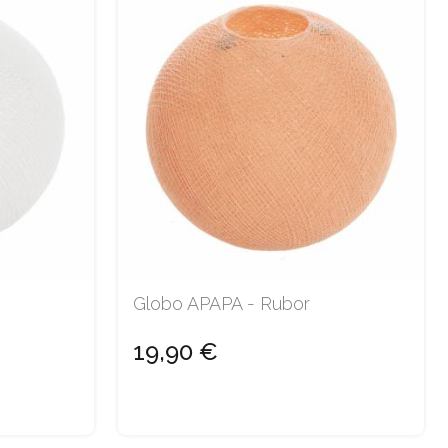
Globo APAPA - Rubor
19,90 €