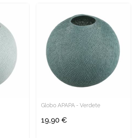
Globo APAPA - Verdete
19,90 €