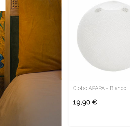
Globo APAPA - Blanco
19,90 €