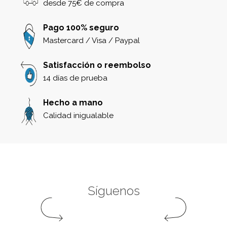
desde 75€ de compra
Pago 100% seguro
Mastercard / Visa / Paypal
Satisfacción o reembolso
14 días de prueba
Hecho a mano
Calidad inigualable
Síguenos