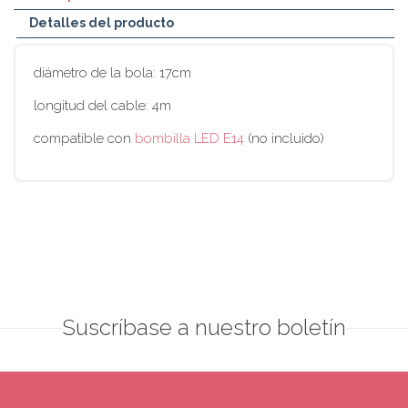
Detalles del producto
diámetro de la bola: 17cm
longitud del cable: 4m
compatible con
bombilla LED E14
(no incluido)
Suscríbase a nuestro boletín