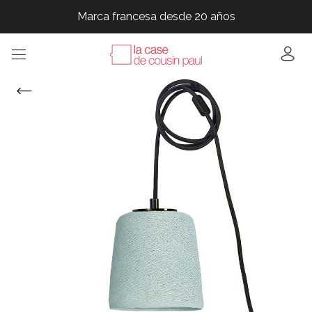
Marca francesa desde 20 años
Marca francesa desde 20 años
Marca francesa desde 20 años
Marca francesa desde 20 años