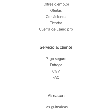
Offres d'emploi
Ofertas
Contáctenos
Tiendas
Cuenta de usario pro
Servicio al cliente
Pago seguro
Entrega
CGV
FAQ
Almacén
Las guirnaldas