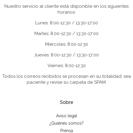
Nuestro servicio al cliente está disponible en los siguientes
horarios:
Lunes: 8:00-12:30 / 13:30-17:00
Martes: 8:00-12:30 / 13:30-17:00
Miércoles: 8:00-12:30
Jueves: 8:00-12:30 / 13:30-17:00
Viernes: 8:00-12:30
Todos los correos recibidos se procesan en su totalidad; sea
paciente y revise su carpeta de SPAM.
Sobre
Aviso legal
¿Quiénes somos?
Prensa