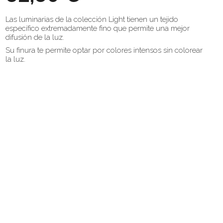
Las luminarias de la colección Light tienen un tejido
específico extremadamente fino que permite una mejor
difusión de la luz.
Su finura te permite optar por colores intensos sin colorear
la luz.