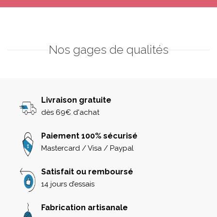
Nos gages de qualités
Livraison gratuite
dès 69€ d'achat
Paiement 100% sécurisé
Mastercard / Visa / Paypal
Satisfait ou remboursé
14 jours d’essais
Fabrication artisanale