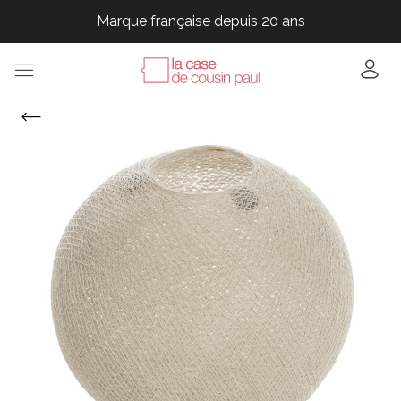
Marque française depuis 20 ans
Marque française depuis 20 ans
Marque française depuis 20 ans
Marque française depuis 20 ans