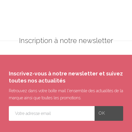
Inscription à notre newsletter
Inscrivez-vous à notre newsletter et suivez
toutes nos actualités
Retrouvez dans votre boîte mail l'ensemble des actualités de la
marque ainsi que toutes les promotions.