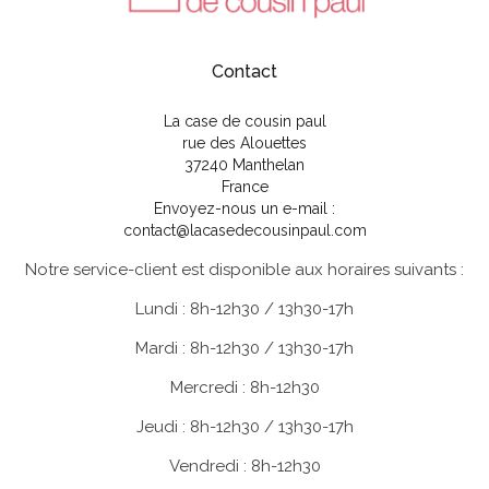
Contact
La case de cousin paul
rue des Alouettes
37240 Manthelan
France
Envoyez-nous un e-mail :
contact@lacasedecousinpaul.com
Notre service-client est disponible aux horaires suivants :
Lundi : 8h-12h30 / 13h30-17h
Mardi : 8h-12h30 / 13h30-17h
Mercredi : 8h-12h30
Jeudi : 8h-12h30 / 13h30-17h
Vendredi : 8h-12h30