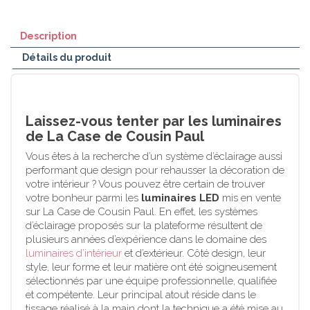
Description
Détails du produit
Laissez-vous tenter par les luminaires
de La Case de Cousin Paul
Vous êtes à la recherche d’un système d’éclairage aussi
performant que design pour rehausser la décoration de
votre intérieur ? Vous pouvez être certain de trouver
votre bonheur parmi les
luminaires LED
mis en vente
sur La Case de Cousin Paul. En effet, les systèmes
d’éclairage proposés sur la plateforme résultent de
plusieurs années d’expérience dans le domaine des
luminaires d’intérieur
et d’extérieur. Côté design, leur
style, leur forme et leur matière ont été soigneusement
sélectionnés par une équipe professionnelle, qualifiée
et compétente. Leur principal atout réside dans le
tissage réalisé à la main dont la technique a été mise au