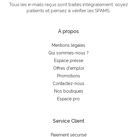
Tous les e-mails reçus sont traités intégralement, soyez
patients et pensez à vérifier les SPAMS.
À propos
Mentions légales
Qui sommes-nous ?
Espace presse
Offres d'emploi
Promotions
Contactez-nous
Nos boutiques
Espace pro
Service Client
Paiement sécurisé