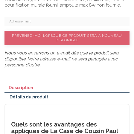
pour fixation murale fourni, ampoule max 8w non fournie.
PRÉVENEZ-MOI LORSQUE CE PRODUIT SERA À NOUVEAU
DISPONIBLE
Nous vous enverrons un e-mail dès que le produit sera
disponible. Votre adresse e-mail ne sera partagée avec
personne d'autre.
Description
Détails du produit
Quels sont les avantages des
appliques de La Case de Cousin Paul