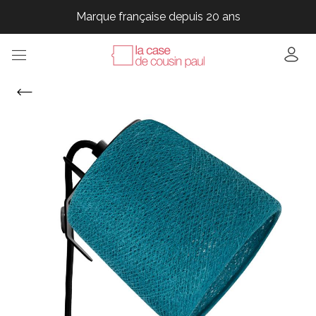
Marque française depuis 20 ans
Marque française depuis 20 ans
Marque française depuis 20 ans
Marque française depuis 20 ans