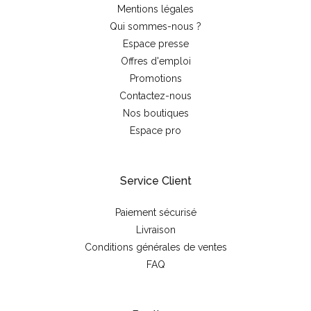
Mentions légales
Qui sommes-nous ?
Espace presse
Offres d'emploi
Promotions
Contactez-nous
Nos boutiques
Espace pro
Service Client
Paiement sécurisé
Livraison
Conditions générales de ventes
FAQ