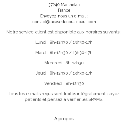
37240 Manthelan
France
Envoyez-nous un e-mail :
contact@lacasedecousinpaul.com
Notre service-client est disponible aux horaires suivants :
Lundi : 8h-12h30 / 13h30-17h
Mardi : 8h-12h30 / 13h30-17h
Mercredi : 8h-12h30
Jeudi : 8h-12h30 / 13h30-17h
Vendredi : 8h-12h30
Tous les e-mails reçus sont traités intégralement, soyez
patients et pensez à vérifier les SPAMS.
À propos