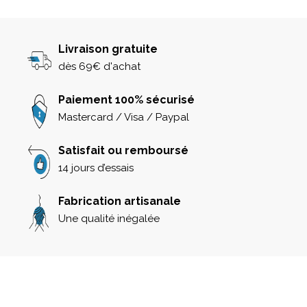
Livraison gratuite
dès 69€ d'achat
Paiement 100% sécurisé
Mastercard / Visa / Paypal
Satisfait ou remboursé
14 jours d’essais
Fabrication artisanale
Une qualité inégalée