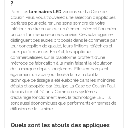
?
Parmi les
luminaires LED
vendus sur La Case de
Cousin Paul, vous trouverez une sélection d’appliques
parfaites pour éclairer une zone sombre de votre
intérieur, mettre en valeur un élément décoratif ou créer
un coin lumineux selon vos envies. Ces éclairages se
distinguent des autres proposés dans le commerce par
leur conception de qualité, leurs finitions réfléchies et
leurs performances. En effet, les appliques
commercialisées sur la plateforme profitent d’une
méthode de fabrication à la main faisant la réputation
de la marque depuis longtemps. Elles embarquent
également un abat-jour tissé à la main dont la
technique de tissage a été élaborée dans les moindres
détails et adoptée par l’équipe La Case de Cousin Paul
depuis bientôt 20 ans. Comme ces systèmes
d’éclairage fonctionnent avec la technologie LED, ils
sont aussi économiques que performants en termes de
diffusion de la lumière.
Quels sont les atouts des appliques