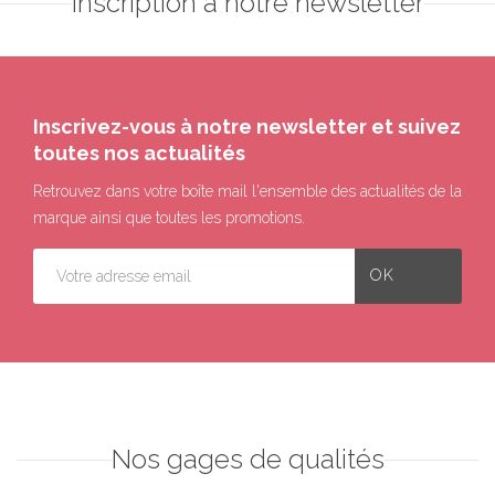
Inscription à notre newsletter
Inscrivez-vous à notre newsletter et suivez
toutes nos actualités
Retrouvez dans votre boîte mail l'ensemble des actualités de la
marque ainsi que toutes les promotions.
Nos gages de qualités