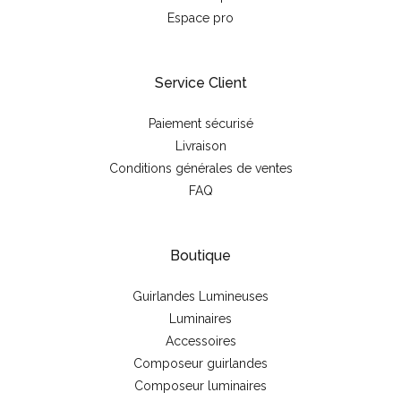
Espace pro
Service Client
Paiement sécurisé
Livraison
Conditions générales de ventes
FAQ
Boutique
Guirlandes Lumineuses
Luminaires
Accessoires
Composeur guirlandes
Composeur luminaires