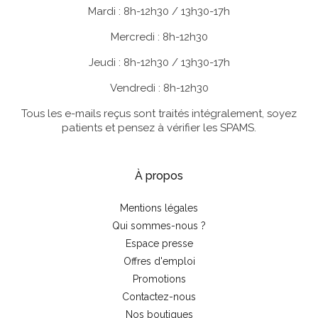
Mardi : 8h-12h30 / 13h30-17h
Mercredi : 8h-12h30
Jeudi : 8h-12h30 / 13h30-17h
Vendredi : 8h-12h30
Tous les e-mails reçus sont traités intégralement, soyez
patients et pensez à vérifier les SPAMS.
À propos
Mentions légales
Qui sommes-nous ?
Espace presse
Offres d'emploi
Promotions
Contactez-nous
Nos boutiques