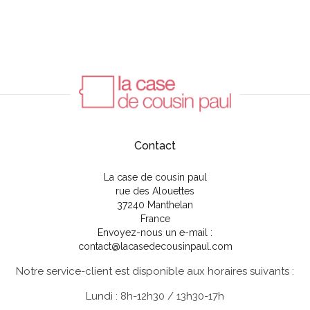
Contact
La case de cousin paul
rue des Alouettes
37240 Manthelan
France
Envoyez-nous un e-mail :
contact@lacasedecousinpaul.com
Notre service-client est disponible aux horaires suivants :
Lundi : 8h-12h30 / 13h30-17h