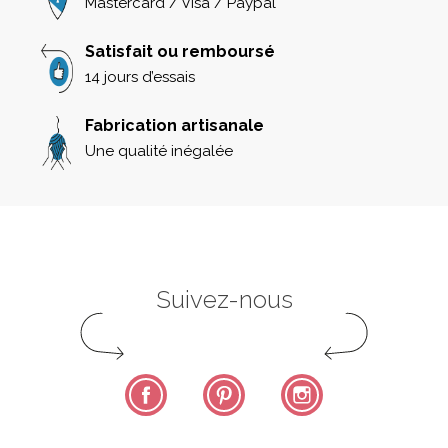
Mastercard / Visa / Paypal
Satisfait ou remboursé
14 jours d’essais
Fabrication artisanale
Une qualité inégalée
Suivez-nous
Facebook
Pinterest
Instagram