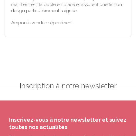
maintiennent la boule en place et assurent une finition
design particulièrement soignée.
Ampoule vendue séparément.
Inscription à notre newsletter
Inscrivez-vous à notre newsletter et suivez
toutes nos actualités