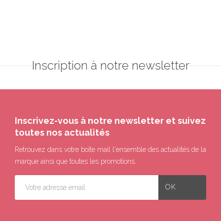
Inscription à notre newsletter
Inscrivez-vous à notre newsletter et suivez
toutes nos actualités
Retrouvez dans votre boîte mail l'ensemble des actualités de la
marque ainsi que toutes les promotions.