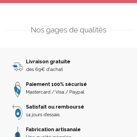
Nos gages de qualités
Livraison gratuite
dès 69€ d'achat
Paiement 100% sécurisé
Mastercard / Visa / Paypal
Satisfait ou remboursé
14 jours d’essais
Fabrication artisanale