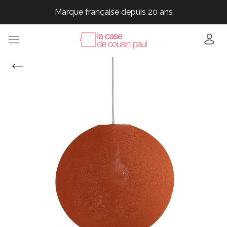
Marque française depuis 20 ans
Marque française depuis 20 ans
Marque française depuis 20 ans
Marque française depuis 20 ans