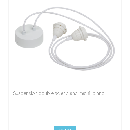
Suspension double acier blanc mat fil blanc