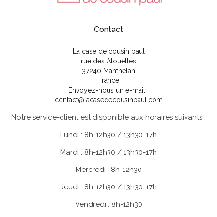
Contact
La case de cousin paul
rue des Alouettes
37240 Manthelan
France
Envoyez-nous un e-mail :
contact@lacasedecousinpaul.com
Notre service-client est disponible aux horaires suivants :
Lundi : 8h-12h30 / 13h30-17h
Mardi : 8h-12h30 / 13h30-17h
Mercredi : 8h-12h30
Jeudi : 8h-12h30 / 13h30-17h
Vendredi : 8h-12h30