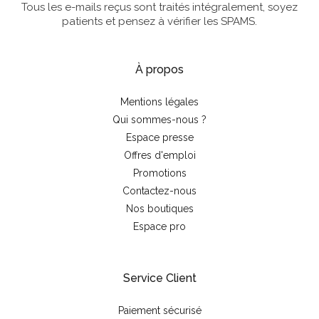
Tous les e-mails reçus sont traités intégralement, soyez
patients et pensez à vérifier les SPAMS.
À propos
Mentions légales
Qui sommes-nous ?
Espace presse
Offres d'emploi
Promotions
Contactez-nous
Nos boutiques
Espace pro
Service Client
Paiement sécurisé