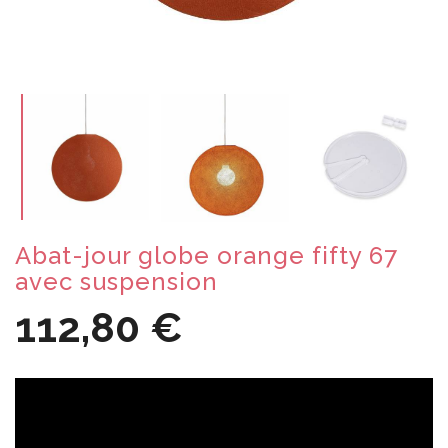
Abat-jour globe orange fifty 67
avec suspension
112,80 €