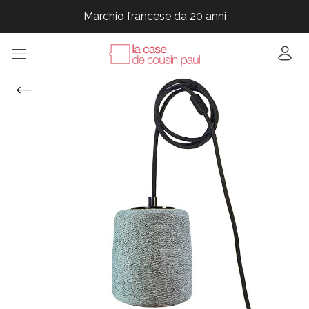
Marchio francese da 20 anni
Marchio francese da 20 anni
Marchio francese da 20 anni
Marchio francese da 20 anni