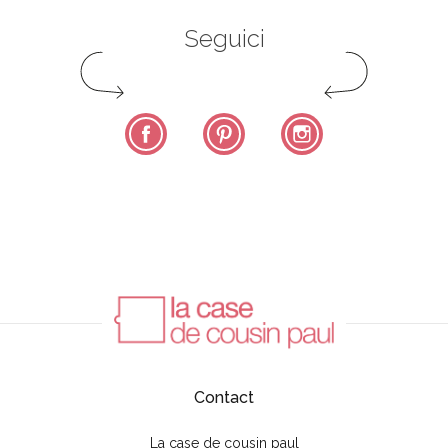
Seguici
Facebook
Pinterest
Instagram
Contact
La case de cousin paul