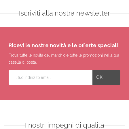
Iscriviti alla nostra newsletter
Ricevi le nostre novità e le offerte speciali
Trova tutte le novità del marchio e tutte le promozioni nella tua
casella di posta.
I nostri impegni di qualità