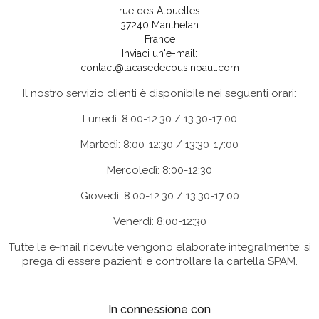
rue des Alouettes
37240 Manthelan
France
Inviaci un'e-mail:
contact@lacasedecousinpaul.com
Il nostro servizio clienti è disponibile nei seguenti orari:
Lunedì: 8:00-12:30 / 13:30-17:00
Martedì: 8:00-12:30 / 13:30-17:00
Mercoledì: 8:00-12:30
Giovedì: 8:00-12:30 / 13:30-17:00
Venerdì: 8:00-12:30
Tutte le e-mail ricevute vengono elaborate integralmente; si
prega di essere pazienti e controllare la cartella SPAM.
In connessione con