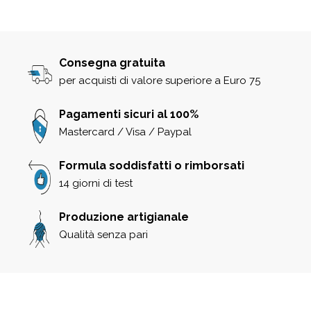
Consegna gratuita
per acquisti di valore superiore a Euro 75
Pagamenti sicuri al 100%
Mastercard / Visa / Paypal
Formula soddisfatti o rimborsati
14 giorni di test
Produzione artigianale
Qualità senza pari