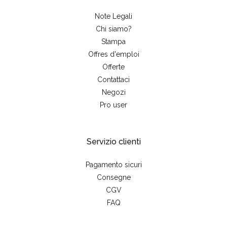
Note Legali
Chi siamo?
Stampa
Offres d'emploi
Offerte
Contattaci
Negozi
Pro user
Servizio clienti
Pagamento sicuri
Consegne
CGV
FAQ