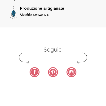
Produzione artigianale
Qualità senza pari
Seguici
Facebook
Pinterest
Instagram