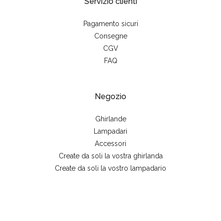
Servizio clienti
Pagamento sicuri
Consegne
CGV
FAQ
Negozio
Ghirlande
Lampadari
Accessori
Create da soli la vostra ghirlanda
Create da soli la vostro lampadario