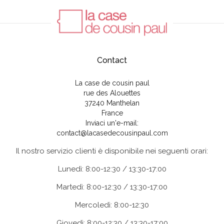
Contact
La case de cousin paul
rue des Alouettes
37240 Manthelan
France
Inviaci un'e-mail:
contact@lacasedecousinpaul.com
Il nostro servizio clienti è disponibile nei seguenti orari:
Lunedì: 8:00-12:30 / 13:30-17:00
Martedì: 8:00-12:30 / 13:30-17:00
Mercoledì: 8:00-12:30
Giovedì: 8:00-12:30 / 13:30-17:00