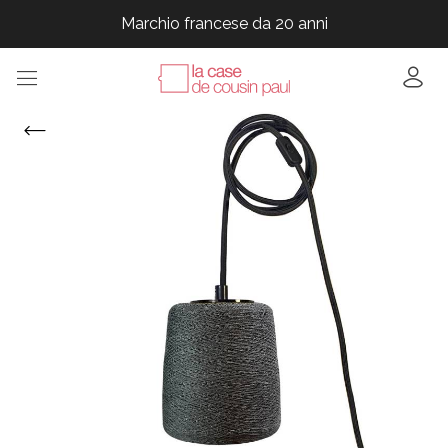
Marchio francese da 20 anni
Marchio francese da 20 anni
Marchio francese da 20 anni
Marchio francese da 20 anni