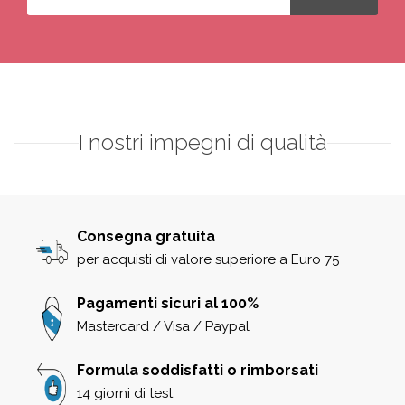
I nostri impegni di qualità
Consegna gratuita
per acquisti di valore superiore a Euro 75
Pagamenti sicuri al 100%
Mastercard / Visa / Paypal
Formula soddisfatti o rimborsati
14 giorni di test