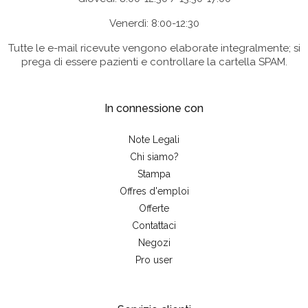
Venerdì: 8:00-12:30
Tutte le e-mail ricevute vengono elaborate integralmente; si
prega di essere pazienti e controllare la cartella SPAM.
In connessione con
Note Legali
Chi siamo?
Stampa
Offres d'emploi
Offerte
Contattaci
Negozi
Pro user