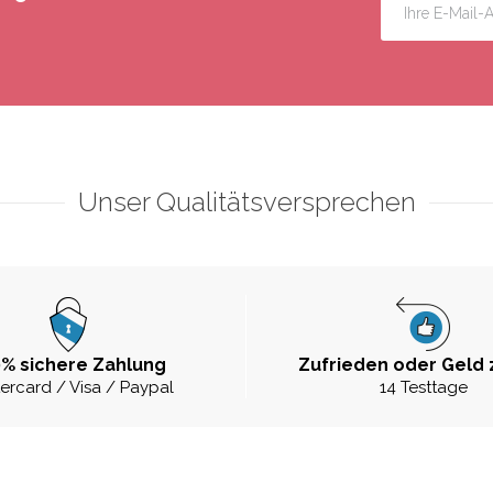
Unser Qualitätsversprechen
% sichere Zahlung
Zufrieden oder Geld 
ercard / Visa / Paypal
14 Testtage