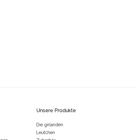
Unsere Produkte
Die girlanden
Leutchen