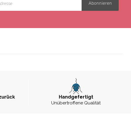
zurück
Handgefertigt
Unübertroffene Qualität