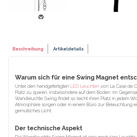
Beschreibung
Artikeldetails
Warum sich für eine Swing Magnet ents
Unter den handgefertigten
LED Leuchten
von La Case de Co
Platz zu sparen, insbesondere auf dem Boden. Im Gegensa
Wandleuchte Swing findet so leicht ihren Platz in jedem 
Atmosphäre sorgen oder in einem Büro zur Beleuchtung ei
gemütliches Licht.
Der technische Aspekt