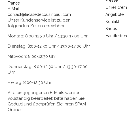
Presse
France
Offres d'em
E-Mail:
contact@lacasedecousinpaul.com
Angebote
Unser Kundenservice ist zu den
Kontakt
folgenden Zeiten erreichbar:
Shops
Montag: 8:00-12:30 Uhr / 13:30-17:00 Uhr
Händlerber
Dienstag: 8:00-12:30 Uhr / 13:30-17:00 Uhr
Mittwoch: 8:00-12:30 Uhr
Donnerstag: 8:00-12:30 Uhr / 13:30-17:00
Uhr
Freitag: 8:00-12:30 Uhr
Alle eingegangenen E-Mails werden
vollständig bearbeitet; bitte haben Sie
Geduld und überprüfen Sie Ihren SPAM-
Ordner.