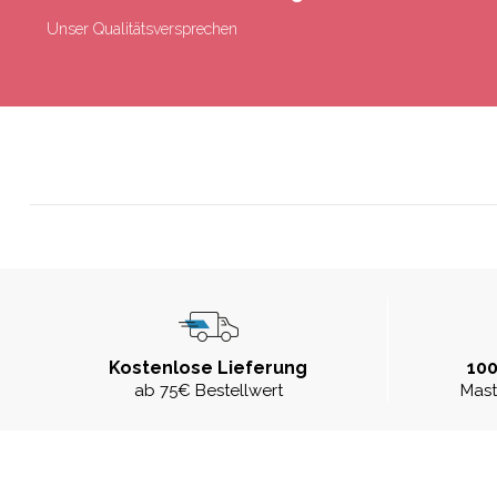
Unser Qualitätsversprechen
Kostenlose Lieferung
100
ab 75€ Bestellwert
Mast