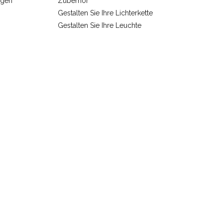
ngen
Zuberhör
Gestalten Sie Ihre Lichterkette
Gestalten Sie Ihre Leuchte