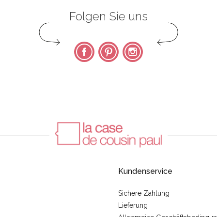
Folgen Sie uns
Facebook
Pinterest
Instagram
Kundenservice
Sichere Zahlung
Lieferung