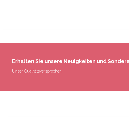
Erhalten Sie unsere Neuigkeiten und Sonde
Unser Qualitätsversprechen