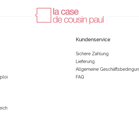
Kundenservice
Sichere Zahlung
Lieferung
Allgemeine Geschäftsbedingu
ploi
FAQ
eich