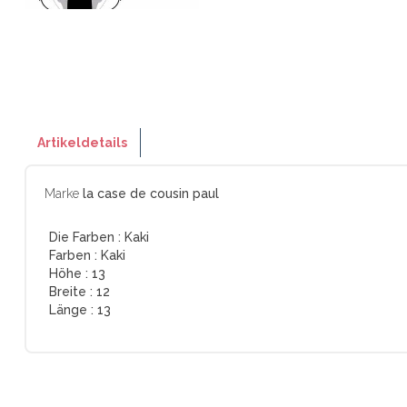
Artikeldetails
Marke
la case de cousin paul
Die Farben :
Kaki
Farben :
Kaki
Höhe :
13
Breite :
12
Länge :
13