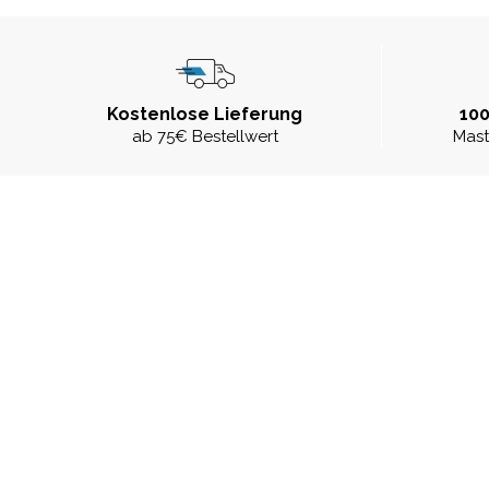
Kostenlose Lieferung
100
ab 75€ Bestellwert
Mast