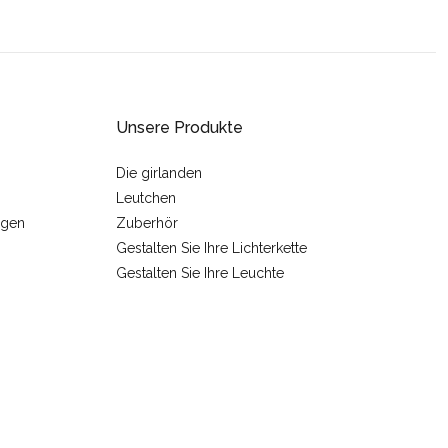
Unsere Produkte
Die girlanden
Leutchen
ngen
Zuberhör
Gestalten Sie Ihre Lichterkette
Gestalten Sie Ihre Leuchte