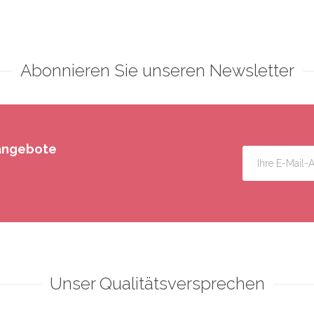
Abonnieren Sie unseren Newsletter
rangebote
Unser Qualitätsversprechen