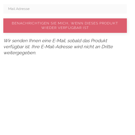
BENACHRICHTIGEN SIE MICH, WENN DIESES PRODUKT
WIEDER VERFÜGBAR IST
Wir senden Ihnen eine E-Mail, sobald das Produkt
verfügbar ist. Ihre E-Mail-Adresse wird nicht an Dritte
weitergegeben.