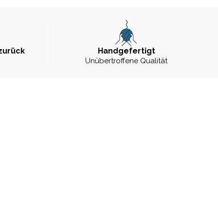
zurück
Handgefertigt
Unübertroffene Qualität