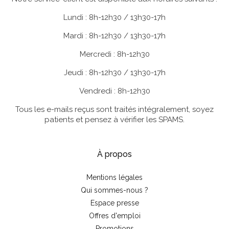
Lundi : 8h-12h30 / 13h30-17h
Mardi : 8h-12h30 / 13h30-17h
Mercredi : 8h-12h30
Jeudi : 8h-12h30 / 13h30-17h
Vendredi : 8h-12h30
Tous les e-mails reçus sont traités intégralement, soyez
patients et pensez à vérifier les SPAMS.
À propos
Mentions légales
Qui sommes-nous ?
Espace presse
Offres d'emploi
Promotions