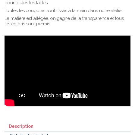
pour toutes les tailles.
Toutes les coupoles sont tissés à la main dans notre atelier.
La matière est allégée, on gagne de la transparence et tous
les coloris sont permis.
Description