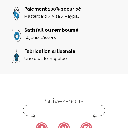
Paiement 100% sécurisé
Mastercard / Visa / Paypal
Satisfait ou remboursé
14 jours d’essais
Fabrication artisanale
Une qualité inégalée
Suivez-nous
Facebook
Pinterest
Instagram