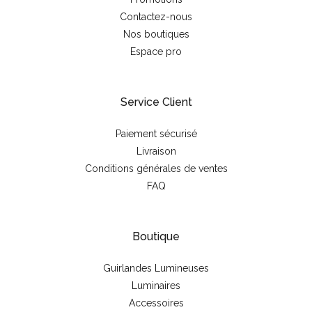
Contactez-nous
Nos boutiques
Espace pro
Service Client
Paiement sécurisé
Livraison
Conditions générales de ventes
FAQ
Boutique
Guirlandes Lumineuses
Luminaires
Accessoires