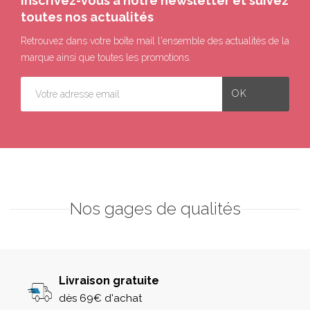
Inscrivez-vous à notre newsletter et suivez
toutes nos actualités
Retrouvez dans votre boîte mail l'ensemble des actualités de la
marque ainsi que toutes les promotions.
Nos gages de qualités
Livraison gratuite
dès 69€ d'achat