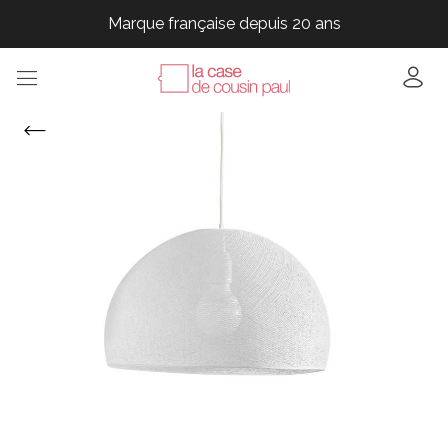
Marque française depuis 20 ans
Marque française depuis 20 ans
Marque française depuis 20 ans
Marque française depuis 20 ans