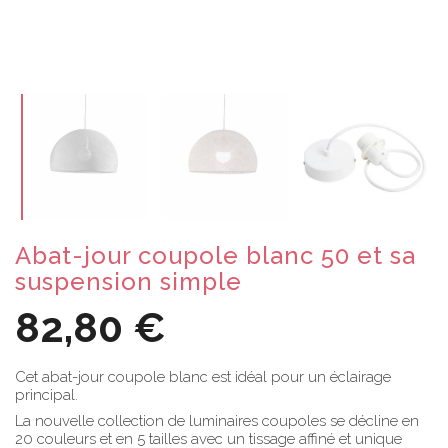
Abat-jour coupole blanc 50 et sa
suspension simple
82,80 €
Cet abat-jour coupole blanc est idéal pour un éclairage
principal.
La nouvelle collection de luminaires coupoles se décline en
20 couleurs et en 5 tailles avec un tissage affiné et unique