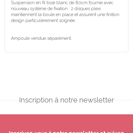
Suspension en fil tissé blanc de 80cm fournie avec
nouveau système de fixation : 2 disques plexi
maintiennent la boule en place et assurent une finition
design particulièrement soignée.
Ampoule vendue séparément.
Inscription à notre newsletter