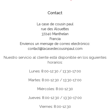
Contact
La case de cousin paul
rue des Alouettes
37240 Manthelan
Francia
Envíenos un mensaje de correo electrónico:
contact@lacasedecousinpaul.com
Nuestro servicio al cliente está disponible en los siguientes
horarios:
Lunes: 8:00-12:30 / 13:30-17:00
Martes: 8:00-12:30 / 13:30-17:00
Miércoles: 8:00-12:30
Jueves: 8:00-12:30 / 13:30-17:00
Viernes: 8:00-12:30