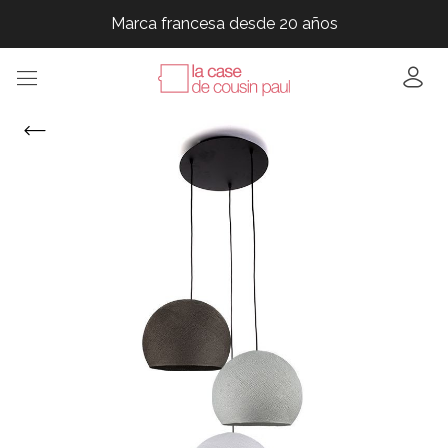
Marca francesa desde 20 años
Marca francesa desde 20 años
Marca francesa desde 20 años
Marca francesa desde 20 años