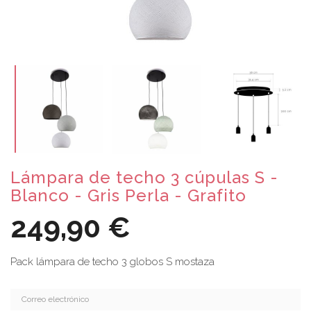
Lámpara de techo 3 cúpulas S -
Blanco - Gris Perla - Grafito
249,90 €
Pack lámpara de techo 3 globos S mostaza