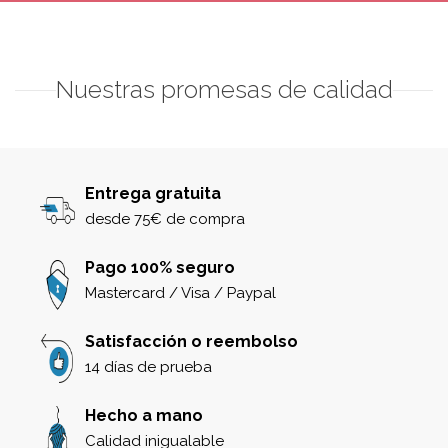
Nuestras promesas de calidad
Entrega gratuita
desde 75€ de compra
Pago 100% seguro
Mastercard / Visa / Paypal
Satisfacción o reembolso
14 días de prueba
Hecho a mano
Calidad inigualable