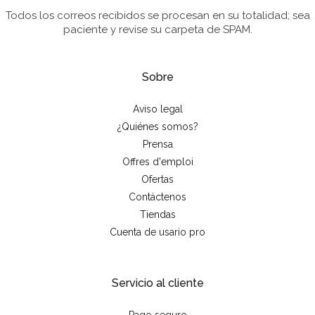
Todos los correos recibidos se procesan en su totalidad; sea
paciente y revise su carpeta de SPAM.
Sobre
Aviso legal
¿Quiénes somos?
Prensa
Offres d'emploi
Ofertas
Contáctenos
Tiendas
Cuenta de usario pro
Servicio al cliente