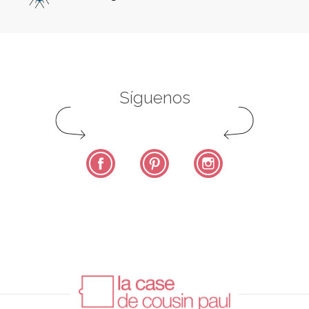
Síguenos
Facebook
Pinterest
Instagram