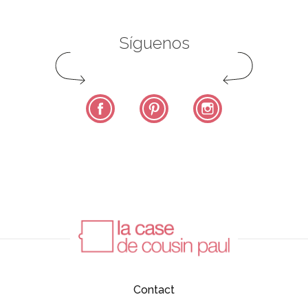
Síguenos
Facebook
Pinterest
Instagram
Contact