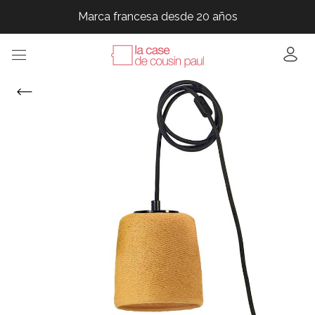
Marca francesa desde 20 años
Marca francesa desde 20 años
Marca francesa desde 20 años
Marca francesa desde 20 años