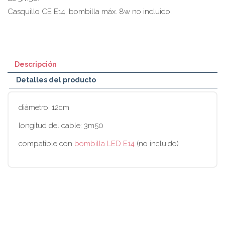
Casquillo CE E14, bombilla máx. 8w no incluido.
Descripción
Detalles del producto
diámetro: 12cm
longitud del cable: 3m50
compatible con
bombilla LED E14
(no incluido)