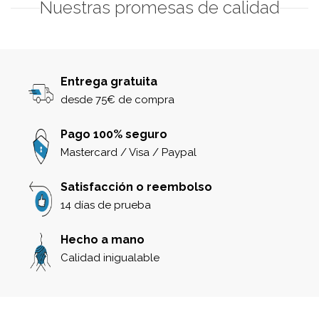
Nuestras promesas de calidad
Entrega gratuita
desde 75€ de compra
Pago 100% seguro
Mastercard / Visa / Paypal
Satisfacción o reembolso
14 días de prueba
Hecho a mano
Calidad inigualable