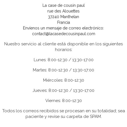
La case de cousin paul
rue des Alouettes
37240 Manthelan
Francia
Envíenos un mensaje de correo electrónico:
contact@lacasedecousinpaul.com
Nuestro servicio al cliente está disponible en los siguientes
horarios:
Lunes: 8:00-12:30 / 13:30-17:00
Martes: 8:00-12:30 / 13:30-17:00
Miércoles: 8:00-12:30
Jueves: 8:00-12:30 / 13:30-17:00
Viernes: 8:00-12:30
Todos los correos recibidos se procesan en su totalidad; sea
paciente y revise su carpeta de SPAM.