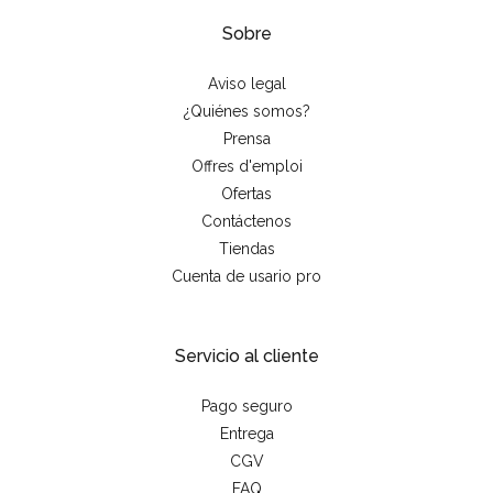
Sobre
Aviso legal
¿Quiénes somos?
Prensa
Offres d'emploi
Ofertas
Contáctenos
Tiendas
Cuenta de usario pro
Servicio al cliente
Pago seguro
Entrega
CGV
FAQ