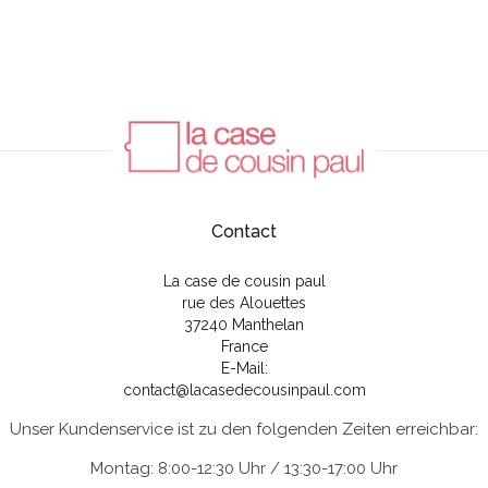
Contact
La case de cousin paul
rue des Alouettes
37240 Manthelan
France
E-Mail:
contact@lacasedecousinpaul.com
Unser Kundenservice ist zu den folgenden Zeiten erreichbar:
Montag: 8:00-12:30 Uhr / 13:30-17:00 Uhr