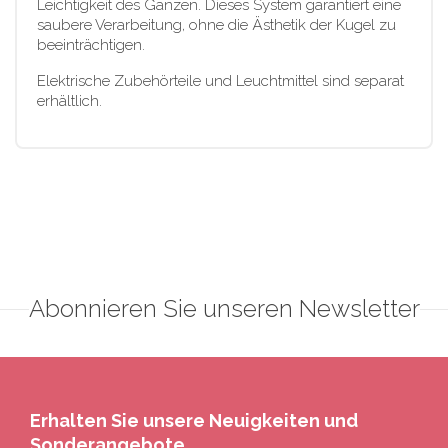
Leichtigkeit des Ganzen. Dieses System garantiert eine
saubere Verarbeitung, ohne die Ästhetik der Kugel zu
beeinträchtigen.
Elektrische Zubehörteile und Leuchtmittel sind separat
erhältlich.
Abonnieren Sie unseren Newsletter
Erhalten Sie unsere Neuigkeiten und
Sonderangebote