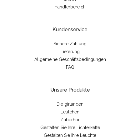
Händlerbereich
Kundenservice
Sichere Zahlung
Lieferung
Allgemeine Geschäftsbedingungen
FAQ
Unsere Produkte
Die girlanden
Leutchen
Zuberhör
Gestalten Sie Ihre Lichterkette
Gestalten Sie Ihre Leuchte