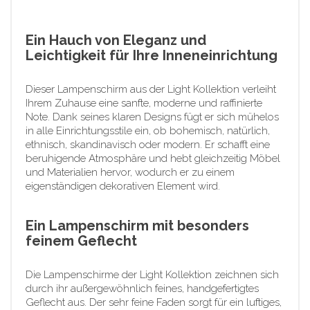
Ein Hauch von Eleganz und
Leichtigkeit für Ihre Inneneinrichtung
Dieser Lampenschirm aus der Light Kollektion verleiht
Ihrem Zuhause eine sanfte, moderne und raffinierte
Note. Dank seines klaren Designs fügt er sich mühelos
in alle Einrichtungsstile ein, ob bohemisch, natürlich,
ethnisch, skandinavisch oder modern. Er schafft eine
beruhigende Atmosphäre und hebt gleichzeitig Möbel
und Materialien hervor, wodurch er zu einem
eigenständigen dekorativen Element wird.
Ein Lampenschirm mit besonders
feinem Geflecht
Die Lampenschirme der Light Kollektion zeichnen sich
durch ihr außergewöhnlich feines, handgefertigtes
Geflecht aus. Der sehr feine Faden sorgt für ein luftiges,