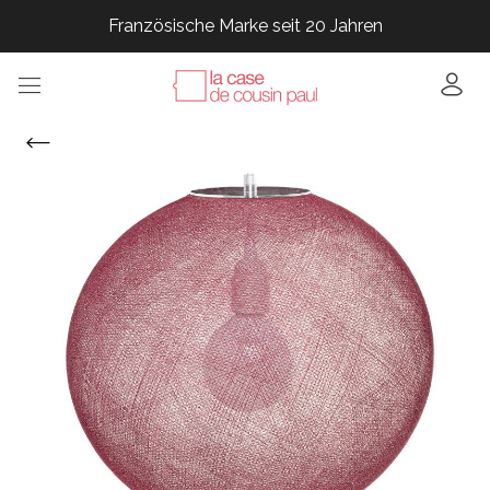
Französische Marke seit 20 Jahren
Französische Marke seit 20 Jahren
Französische Marke seit 20 Jahren
Französische Marke seit 20 Jahren