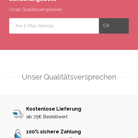
Unser Qualitätsversprechen
Unser Qualitätsversprechen
Kostenlose Lieferung
ab 75€ Bestellwert
100% sichere Zahlung