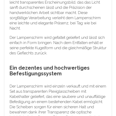
leicht transparentes Erscheinungsbild, das das Licht
sanft durchscheinen lässt und die Präzision der
handwerklichen Arbeit sichtbar macht. Diese
sorgfältige Verarbeitung verleiht dem Lampenschirm
eine leichte und elegante Präsenz, bei Tag wie bei
Nacht.
Der Lampenschirm wird gefaltet geliefert und lässt sich
einfach in Form bringen. Nach dem Entfalten erhält er
seine perfekte Kugelform und die gleichmäßige Struktur
des Geflechts zurück.
Ein dezentes und hochwertiges
Befestigungssystem
Der Lampenschirm wird einzeln verkauft und mit einem
Set aus transparenten Plexiglasscheiben mit
Kabelhalter geliefert, das eine saubere und unauffällige
Befestigung an einem bestehenden Kabel ermöglicht.
Die Scheiben sorgen für einen sicheren Halt und
bewahren dank ihrer Transparenz die optische