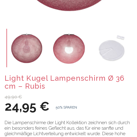
Light Kugel Lampenschirm Ø 36
cm – Rubis
49,90 €
24,95 €
50% SPAREN
Die Lampenschirme der Light Kollektion zeichnen sich durch
ein besonders feines Geflecht aus, das für eine sanfte und
gleichmäßige Lichtverteilung entwickelt wurde. Diese hohe