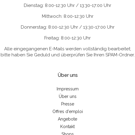
Dienstag: 8:00-12:30 Uhr / 13:30-17:00 Uhr
Mittwoch: 8:00-12:30 Uhr
Donnerstag: 8:00-12:30 Uhr / 13:30-17:00 Uhr
Freitag: 8:00-12:30 Uhr
Alle eingegangenen E-Mails werden vollständig bearbeitet;
bitte haben Sie Geduld und überprüfen Sie Ihren SPAM-Ordner.
Über uns
Impressum
Über uns
Presse
Offres d'emploi
Angebote
Kontakt
Shops