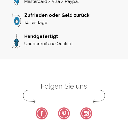
Mastercard / Visa / Paypal
Zufrieden oder Geld zurück
14 Testtage
Handgefertigt
Unübertroffene Qualität
Folgen Sie uns
Facebook
Pinterest
Instagram