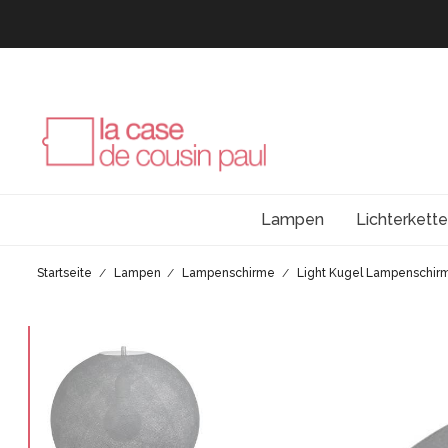
Lampen
Lichterkett
Startseite
Lampen
Lampenschirme
Light Kugel Lampenschirm