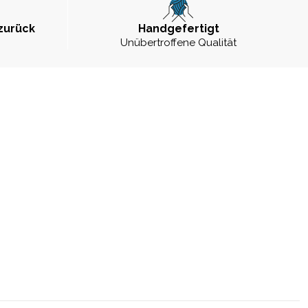
zurück
Handgefertigt
Unübertroffene Qualität