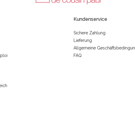
Kundenservice
Sichere Zahlung
Lieferung
Allgemeine Geschäftsbedingu
ploi
FAQ
eich