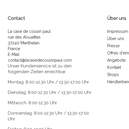
Contact
Über uns
La case de cousin paul
Impressum
rue des Alouettes
Über uns
37240 Manthelan
Presse
France
Offres d'em
E-Mail:
contact@lacasedecousinpaul.com
Angebote
Unser Kundenservice ist zu den
Kontakt
folgenden Zeiten erreichbar:
Shops
Montag: 8:00-12:30 Uhr / 13:30-17:00 Uhr
Händlerber
Dienstag: 8:00-12:30 Uhr / 13:30-17:00 Uhr
Mittwoch: 8:00-12:30 Uhr
Donnerstag: 8:00-12:30 Uhr / 13:30-17:00
Uhr