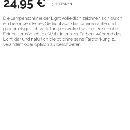
24,95 €
50% SPAREN
Die Lampenschirme der Light Kollektion zeichnen sich durch
ein besonders feines Geflecht aus, das für eine sanfte und
gleichmäßige Lichtverteilung entwickelt wurde. Diese hohe
Feinheit ermöglicht die Wahl intensiver Farben, während das
Licht klar und natürlich bleibt, ohne seine Farbwirkung zu
verändern oder optisch zu beschweren.