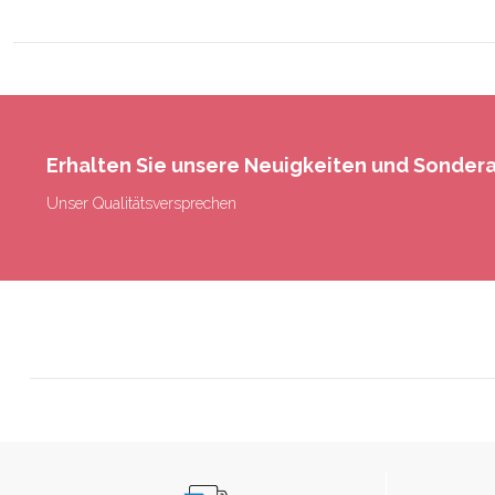
Erhalten Sie unsere Neuigkeiten und Sonde
Unser Qualitätsversprechen