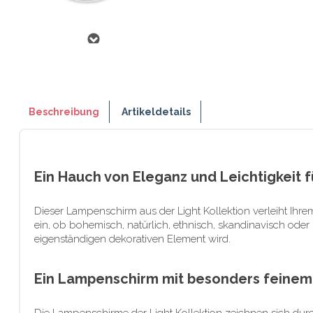
Beschreibung
Artikeldetails
Ein Hauch von Eleganz und Leichtigkeit f
Dieser Lampenschirm aus der Light Kollektion verleiht Ihrem
ein, ob bohemisch, natürlich, ethnisch, skandinavisch ode
eigenständigen dekorativen Element wird.
Ein Lampenschirm mit besonders feinem