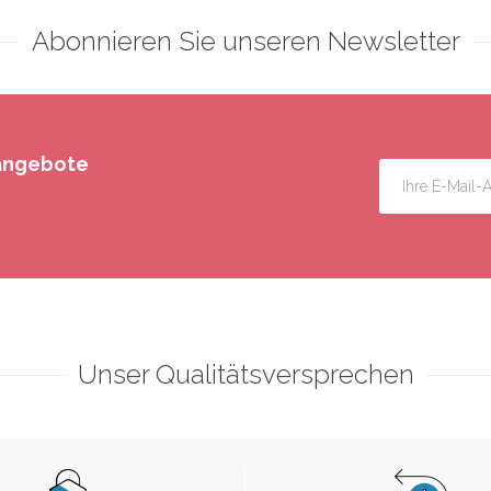
Abonnieren Sie unseren Newsletter
rangebote
Unser Qualitätsversprechen