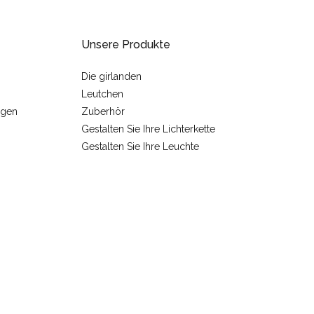
Unsere Produkte
Die girlanden
Leutchen
ngen
Zuberhör
Gestalten Sie Ihre Lichterkette
Gestalten Sie Ihre Leuchte