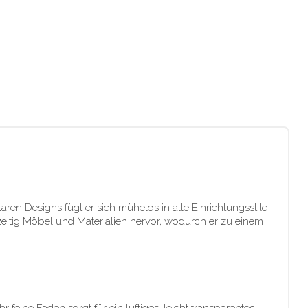
ren Designs fügt er sich mühelos in alle Einrichtungsstile
zeitig Möbel und Materialien hervor, wodurch er zu einem