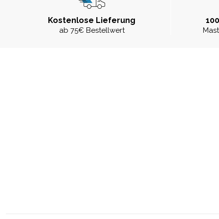
Kostenlose Lieferung
100
ab 75€ Bestellwert
Mast