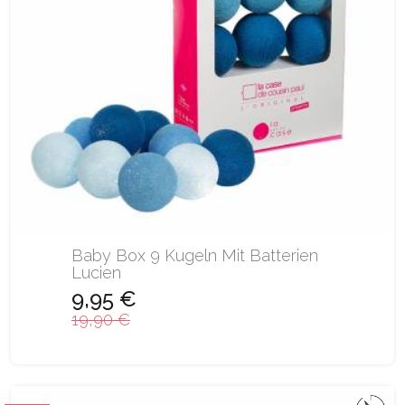
Baby Box 9 Kugeln Mit Batterien
Lucien
9,95 €
19,90 €