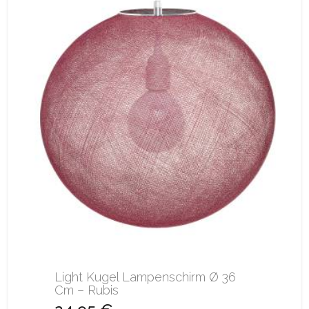
Light Kugel Lampenschirm Ø 36
Cm – Rubis