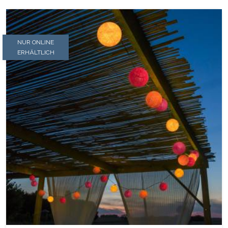
NUR ONLINE
ERHÄLTLICH