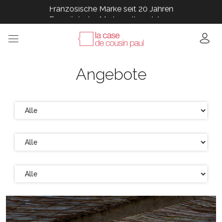
Französische Marke seit 20 Jahren
Französische Marke seit 20 Jahren
Französische Marke seit 20 Jahren
Französische Marke seit 20 Jahren
Französische Marke seit 20 Jahren
Angebote