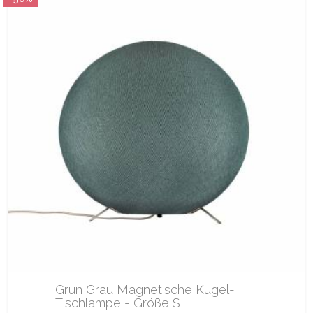
Grün Grau Magnetische Kugel-
Tischlampe - Größe S