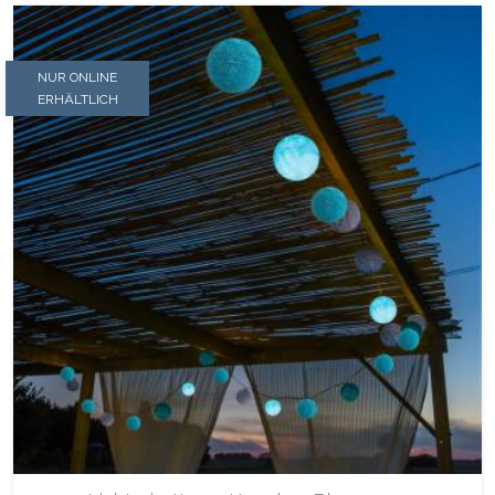
NUR ONLINE
ERHÄLTLICH