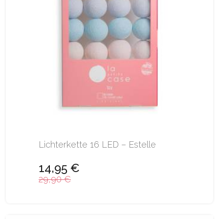
Lichterkette 16 LED – Estelle
14,95 €
29,90 €