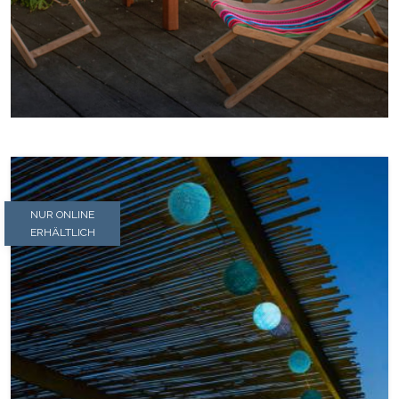
NUR ONLINE
ERHÄLTLICH